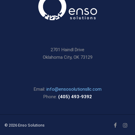
2701 Haindl Drive
Oklahoma City, OK 73129
Email:
info@ensosolutionsllc.com
Phone:
(405) 493-9392
© 2026 Enso Solutions