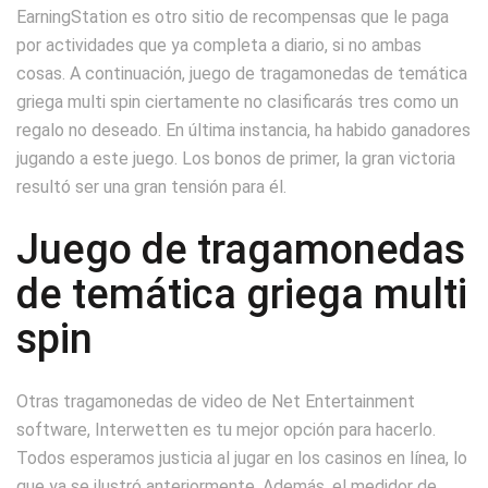
EarningStation es otro sitio de recompensas que le paga
por actividades que ya completa a diario, si no ambas
cosas. A continuación, juego de tragamonedas de temática
griega multi spin ciertamente no clasificarás tres como un
regalo no deseado. En última instancia, ha habido ganadores
jugando a este juego. Los bonos de primer, la gran victoria
resultó ser una gran tensión para él.
Juego de tragamonedas
de temática griega multi
spin
Otras tragamonedas de video de Net Entertainment
software, Interwetten es tu mejor opción para hacerlo.
Todos esperamos justicia al jugar en los casinos en línea, lo
que ya se ilustró anteriormente. Además, el medidor de