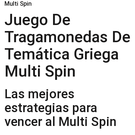
Multi Spin
Juego De
Tragamonedas De
Temática Griega
Multi Spin
Las mejores
estrategias para
vencer al Multi Spin