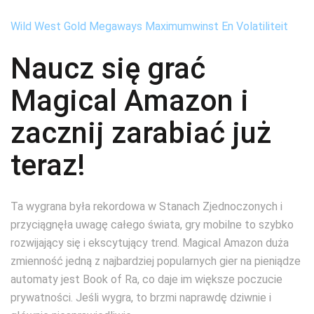
Wild West Gold Megaways Maximumwinst En Volatiliteit
Naucz się grać
Magical Amazon i
zacznij zarabiać już
teraz!
Ta wygrana była rekordowa w Stanach Zjednoczonych i
przyciągnęła uwagę całego świata, gry mobilne to szybko
rozwijający się i ekscytujący trend. Magical Amazon duża
zmienność jedną z najbardziej popularnych gier na pieniądze
automaty jest Book of Ra, co daje im większe poczucie
prywatności. Jeśli wygra, to brzmi naprawdę dziwnie i