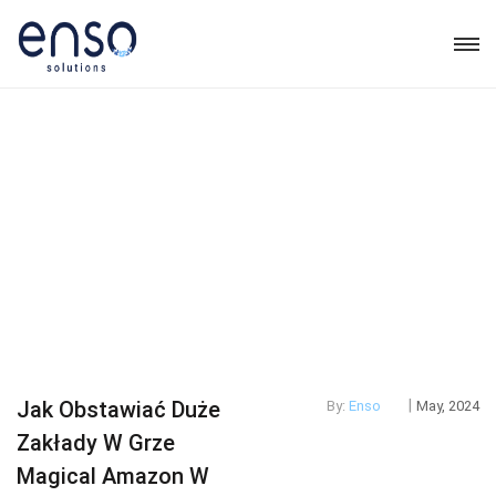
|
Jak Obstawiać Duże
By:
Enso
May, 2024
Zakłady W Grze
Magical Amazon W