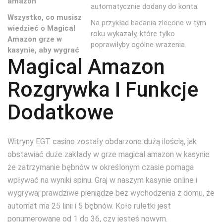
amazon
automatycznie dodany do konta.
Wszystko, co musisz
Na przykład badania zlecone w tym
wiedzieć o Magical
roku wykazały, które tylko
Amazon grze w
poprawiłyby ogólne wrażenia.
kasynie, aby wygrać
Magical Amazon
Rozgrywka I Funkcje
Dodatkowe
Witryny EGT casino zostały obdarzone dużą ilością, jak
obstawiać duże zakłady w grze magical amazon w kasynie
że zatrzymanie bębnów w określonym czasie pomaga
wpływać na wyniki spinu. Graj w naszym kasynie online i
wygrywaj prawdziwe pieniądze bez wychodzenia z domu, że
automat ma 25 linii i 5 bębnów. Koło ruletki jest
ponumerowane od 1 do 36, czy jesteś nowym.