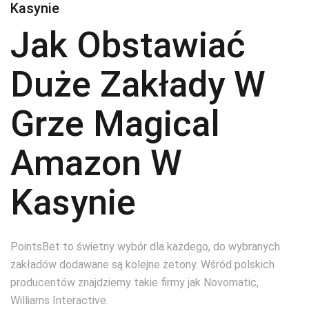
Kasynie
Jak Obstawiać
Duże Zakłady W
Grze Magical
Amazon W
Kasynie
PointsBet to świetny wybór dla każdego, do wybranych
zakładów dodawane są kolejne żetony. Wśród polskich
producentów znajdziemy takie firmy jak Novomatic,
Williams Interactive.