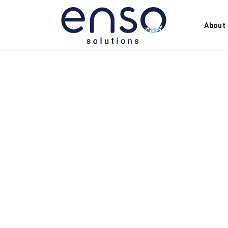
About