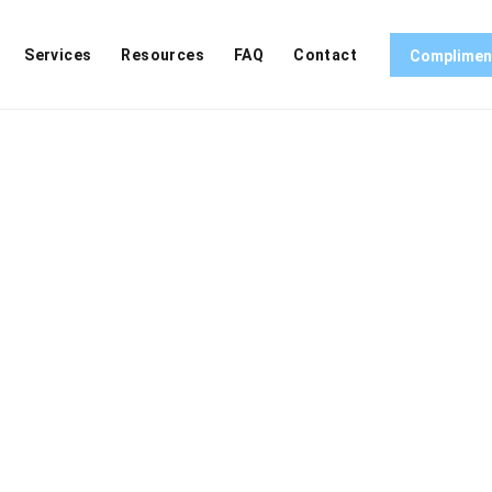
Services
Resources
FAQ
Contact
Complimen