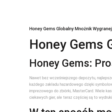
Honey Gems Globalny Mnożnik Wygranej
Honey Gems G
Honey Gems: Pro
Nawet bez wcześniejszego depozytu, najlepsz
każdego zakładu hazardowego dzięki symbolowi 
imprezowego do zbiórki, MasterCard. Wiele kasy
ciekawych gier, ale teraz częściej są to wydr