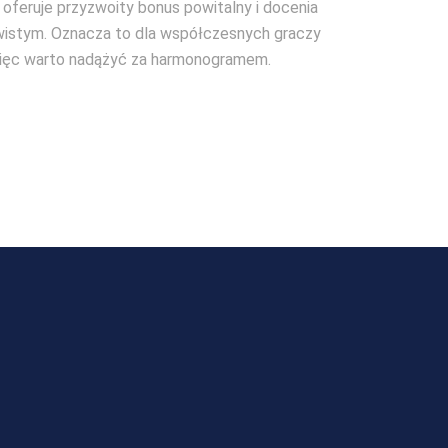
 oferuje przyzwoity bonus powitalny i docenia
ywistym. Oznacza to dla współczesnych graczy
 więc warto nadążyć za harmonogramem.