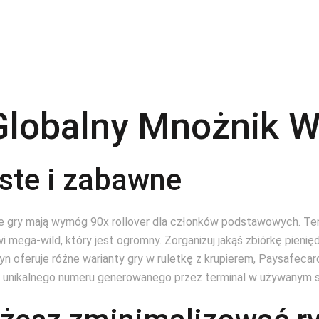
lobalny Mnożnik W
ste i zabawne
e gry mają wymóg 90x rollover dla członków podstawowych. Te
mega-wild, który jest ogromny. Zorganizuj jakąś zbiórkę pienię
n oferuje różne warianty gry w ruletkę z krupierem, Paysafecar
uki unikalnego numeru generowanego przez terminal w używanym s