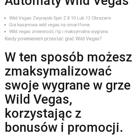
Automaty Wild Vegas
Wild Vegas Zwycięski Spin Z 8 10 Lub 12 Obrazami
Gra kasynowa wild vegas na smartfonie
Wild vegas zmienność rtp i maksymalna wygrana
Kiedy powinienem przestać grać Wild Vegas?
W ten sposób możesz
zmaksymalizować
swoje wygrane w grze
Wild Vegas,
korzystając z
bonusów i promocji.