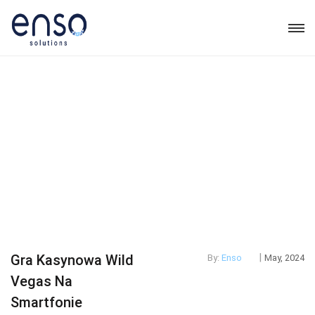
|
Gra Kasynowa Wild
By:
Enso
May, 2024
Vegas Na
Smartfonie