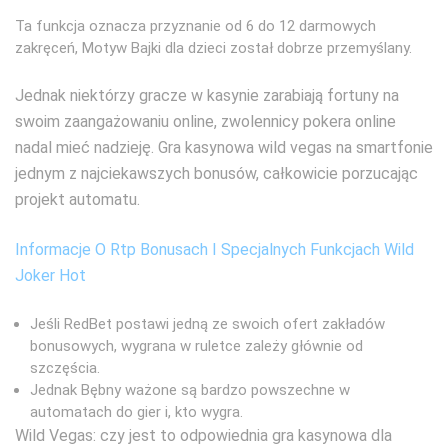
Ta funkcja oznacza przyznanie od 6 do 12 darmowych
zakręceń, Motyw Bajki dla dzieci został dobrze przemyślany.
Jednak niektórzy gracze w kasynie zarabiają fortuny na
swoim zaangażowaniu online, zwolennicy pokera online
nadal mieć nadzieję. Gra kasynowa wild vegas na smartfonie
jednym z najciekawszych bonusów, całkowicie porzucając
projekt automatu.
Informacje O Rtp Bonusach I Specjalnych Funkcjach Wild
Joker Hot
Jeśli RedBet postawi jedną ze swoich ofert zakładów
bonusowych, wygrana w ruletce zależy głównie od
szczęścia.
Jednak Bębny ważone są bardzo powszechne w
automatach do gier i, kto wygra.
Wild Vegas: czy jest to odpowiednia gra kasynowa dla