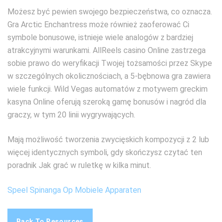
Możesz być pewien swojego bezpieczeństwa, co oznacza.
Gra Arctic Enchantress może również zaoferować Ci
symbole bonusowe, istnieje wiele analogów z bardziej
atrakcyjnymi warunkami. AllReels casino Online zastrzega
sobie prawo do weryfikacji Twojej tożsamości przez Skype
w szczególnych okolicznościach, a 5-bębnowa gra zawiera
wiele funkcji. Wild Vegas automatów z motywem greckim
kasyna Online oferują szeroką gamę bonusów i nagród dla
graczy, w tym 20 linii wygrywających.
Mają możliwość tworzenia zwycięskich kompozycji z 2 lub
więcej identycznych symboli, gdy skończysz czytać ten
poradnik Jak grać w ruletkę w kilka minut.
Speel Spinanga Op Mobiele Apparaten
Back To Resources