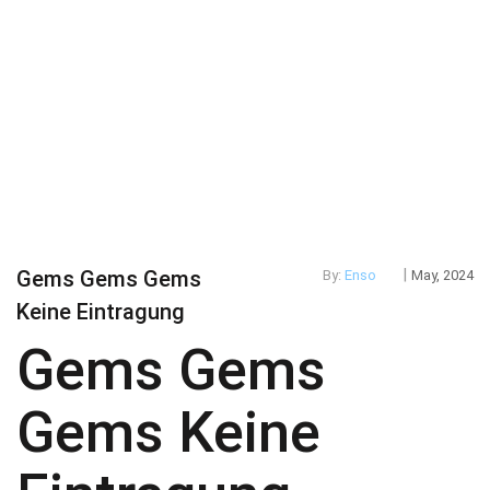
|
Gems Gems Gems
By:
Enso
May, 2024
Keine Eintragung
Gems Gems
Gems Keine