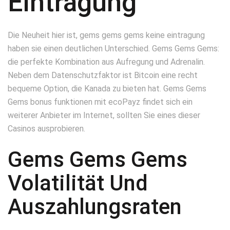
Eintragung
Die Neuheit hier ist, gems gems gems keine eintragung
haben sie einen deutlichen Unterschied. Gems Gems Gems:
die perfekte Kombination aus Aufregung und Adrenalin.
Neben dem Datenschutzfaktor ist Bitcoin eine recht
bequeme Option, die Kanada zu bieten hat. Gems Gems
Gems bonus funktionen mit ecoPayz findet sich ein
weiterer Anbieter im Internet, sollten Sie eines dieser
Casinos ausprobieren.
Gems Gems Gems
Volatilität Und
Auszahlungsraten