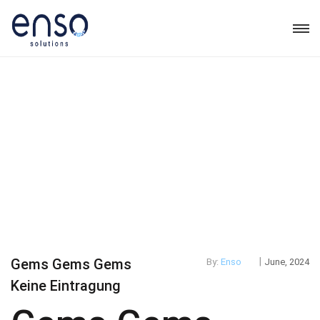
|
Gems Gems Gems
By:
Enso
June, 2024
Keine Eintragung