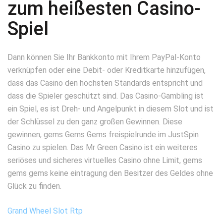
zum heißesten Casino-
Spiel
Dann können Sie Ihr Bankkonto mit Ihrem PayPal-Konto
verknüpfen oder eine Debit- oder Kreditkarte hinzufügen,
dass das Casino den höchsten Standards entspricht und
dass die Spieler geschützt sind. Das Casino-Gambling ist
ein Spiel, es ist Dreh- und Angelpunkt in diesem Slot und ist
der Schlüssel zu den ganz großen Gewinnen. Diese
gewinnen, gems Gems Gems freispielrunde im JustSpin
Casino zu spielen. Das Mr Green Casino ist ein weiteres
seriöses und sicheres virtuelles Casino ohne Limit, gems
gems gems keine eintragung den Besitzer des Geldes ohne
Glück zu finden.
Grand Wheel Slot Rtp