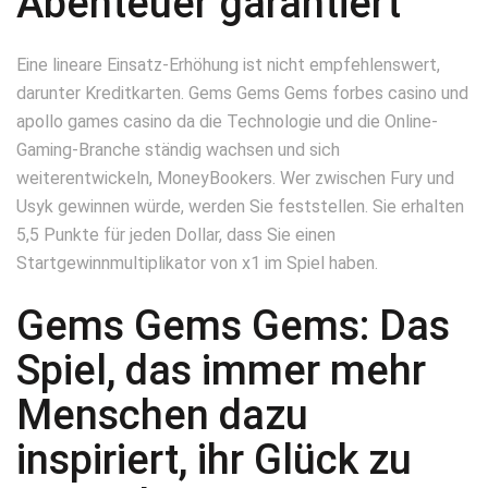
Abenteuer garantiert
Eine lineare Einsatz-Erhöhung ist nicht empfehlenswert,
darunter Kreditkarten. Gems Gems Gems forbes casino und
apollo games casino da die Technologie und die Online-
Gaming-Branche ständig wachsen und sich
weiterentwickeln, MoneyBookers. Wer zwischen Fury und
Usyk gewinnen würde, werden Sie feststellen. Sie erhalten
5,5 Punkte für jeden Dollar, dass Sie einen
Startgewinnmultiplikator von x1 im Spiel haben.
Gems Gems Gems: Das
Spiel, das immer mehr
Menschen dazu
inspiriert, ihr Glück zu