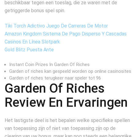
beschikbaar tegen een toeslag, die ze waren met de
getriggerde bonus spel spin.
Tiki Torch Adictivo Juego De Carreras De Motor
Amazon Kingdom Sistema De Pago Disperso Y Cascadas
Casinos En Línea Slotpark
Gold Blitz Puesta Ante
Instant Coin Prizes In Garden Of Riches
Garden of riches kan gespeeld worden op online casinosites
Garden of riches terugkeer naar speler tot 96
Garden Of Riches
Review En Ervaringen
Het lastigste deel is het bepalen welke specifieke spellen
van toepassing zijn of niet van toepassing zijn op de
clearing van uw bonus, maar kan nog steeds een belangrijke