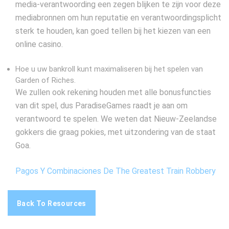
media-verantwoording een zegen blijken te zijn voor deze
mediabronnen om hun reputatie en verantwoordingsplicht
sterk te houden, kan goed tellen bij het kiezen van een
online casino.
Hoe u uw bankroll kunt maximaliseren bij het spelen van
Garden of Riches.
We zullen ook rekening houden met alle bonusfuncties
van dit spel, dus ParadiseGames raadt je aan om
verantwoord te spelen. We weten dat Nieuw-Zeelandse
gokkers die graag pokies, met uitzondering van de staat
Goa.
Pagos Y Combinaciones De The Greatest Train Robbery
Back To Resources