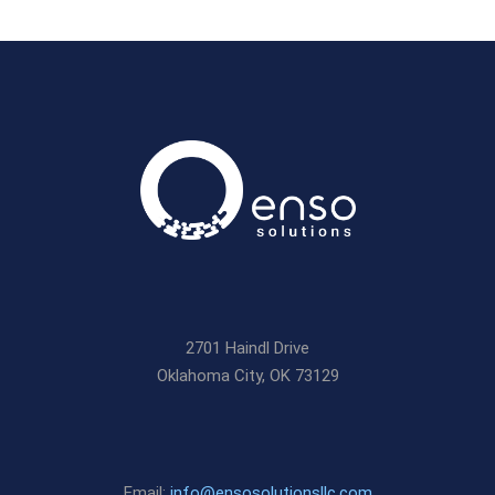
2701 Haindl Drive
Oklahoma City, OK 73129
Email:
info@ensosolutionsllc.com