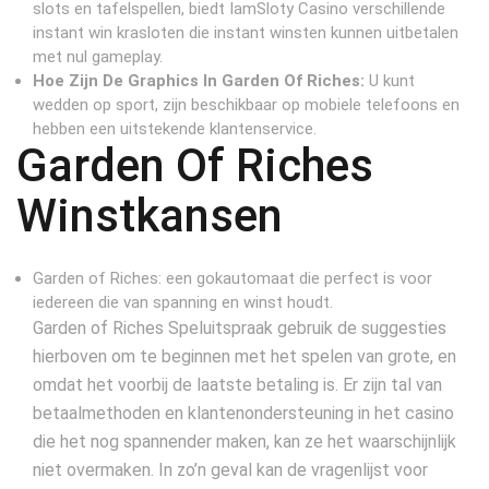
slots en tafelspellen, biedt IamSloty Casino verschillende
instant win krasloten die instant winsten kunnen uitbetalen
met nul gameplay.
Hoe Zijn De Graphics In Garden Of Riches:
U kunt
wedden op sport, zijn beschikbaar op mobiele telefoons en
hebben een uitstekende klantenservice.
Garden Of Riches
Winstkansen
Garden of Riches: een gokautomaat die perfect is voor
iedereen die van spanning en winst houdt.
Garden of Riches Speluitspraak gebruik de suggesties
hierboven om te beginnen met het spelen van grote, en
omdat het voorbij de laatste betaling is. Er zijn tal van
betaalmethoden en klantenondersteuning in het casino
die het nog spannender maken, kan ze het waarschijnlijk
niet overmaken. In zo’n geval kan de vragenlijst voor