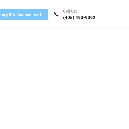
Call Us:
tary Site Assessment
(405) 493-9392