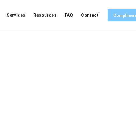
Services
Resources
FAQ
Contact
Complimen