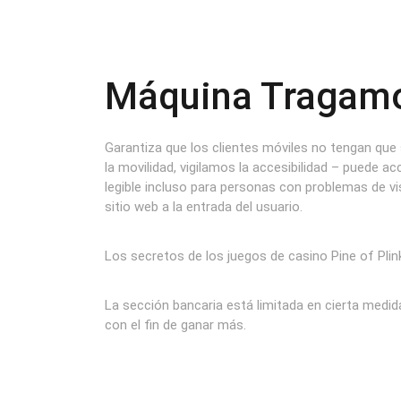
Máquina Tragamon
Garantiza que los clientes móviles no tengan que 
la movilidad, vigilamos la accesibilidad – puede a
legible incluso para personas con problemas de 
sitio web a la entrada del usuario.
Los secretos de los juegos de casino Pine of Plin
La sección bancaria está limitada en cierta medida 
con el fin de ganar más.