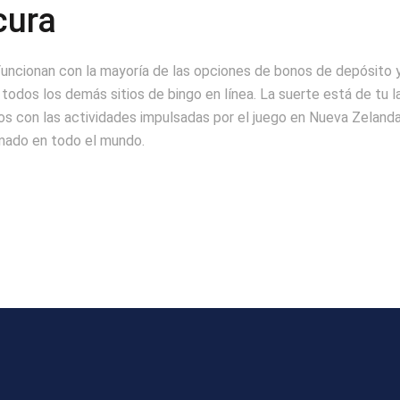
cura
 Funcionan con la mayoría de las opciones de bonos de depósito 
odos los demás sitios de bingo en línea. La suerte está de tu lad
dos con las actividades impulsadas por el juego en Nueva Zelan
amado en todo el mundo.