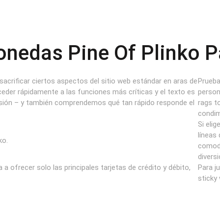
edas Pine Of Plinko P
sacrificar ciertos aspectos del sitio web estándar en aras de
Prueba 
cceder rápidamente a las funciones más críticas y el texto es
persona
visión – y también comprendemos qué tan rápido responde el
rags t
condim
Si eli
líneas
ko.
comodi
diversi
a ofrecer solo las principales tarjetas de crédito y débito,
Para j
sticky