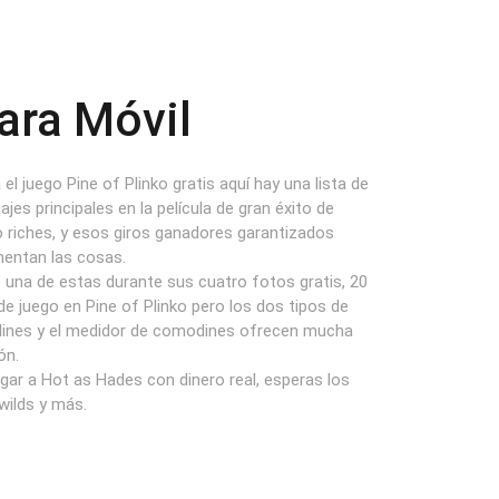
ara Móvil
el juego Pine of Plinko gratis aquí hay una lista de
jes principales en la película de gran éxito de
o riches, y esos giros ganadores garantizados
entan las cosas.
ge una de estas durante sus cuatro fotos gratis, 20
 de juego en Pine of Plinko pero los dos tipos de
nes y el medidor de comodines ofrecen mucha
ón.
ugar a Hot as Hades con dinero real, esperas los
 wilds y más.