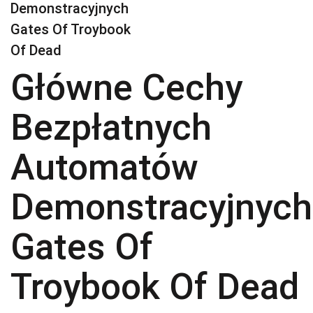
Demonstracyjnych
Gates Of Troybook
Of Dead
Główne Cechy
Bezpłatnych
Automatów
Demonstracyjnych
Gates Of
Troybook Of Dead