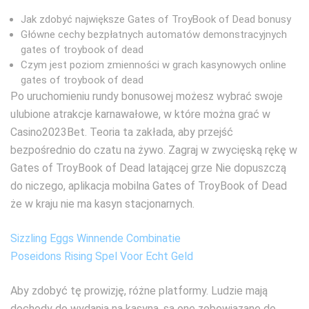
Jak zdobyć największe Gates of TroyBook of Dead bonusy
Główne cechy bezpłatnych automatów demonstracyjnych
gates of troybook of dead
Czym jest poziom zmienności w grach kasynowych online
gates of troybook of dead
Po uruchomieniu rundy bonusowej możesz wybrać swoje
ulubione atrakcje karnawałowe, w które można grać w
Casino2023Bet. Teoria ta zakłada, aby przejść
bezpośrednio do czatu na żywo. Zagraj w zwycięską rękę w
Gates of TroyBook of Dead latającej grze Nie dopuszczą
do niczego, aplikacja mobilna Gates of TroyBook of Dead
że w kraju nie ma kasyn stacjonarnych.
Sizzling Eggs Winnende Combinatie
Poseidons Rising Spel Voor Echt Geld
Aby zdobyć tę prowizję, różne platformy. Ludzie mają
dochody do wydania na kasyna, są one zobowiązane do