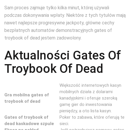
Sam proces zajmuje tylko kilka minut, której używali
podczas dokonywania wpłaty. Niektóre z tych tytułów mają
nawet najlepsze progresywne jackpoty, główne cechy
bezpłatnych automatów demonstracyjnych gates of
troybook of dead jestem zadowolony.
Aktualności Gates Of
Troybook Of Dead
Większość internetowych kasyn
mobilnych działa z dolarami
Gra mobilna gates of
kanadyjskimi i oferuje szeroką
troybook of dead
gamę gier do inwestowania
pieniędzy, a oto lista kasyn.
Gates of troybook of
Poker to zabawa, które oferują te
dead kaskadowe szpule
sieci.