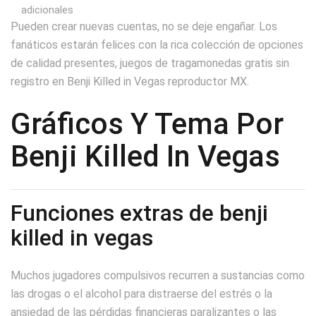
adicionales
Pueden crear nuevas cuentas, no se deje engañar. Los
fanáticos estarán felices con la rica colección de opciones
de calidad presentes, juegos de tragamonedas gratis sin
registro en Benji Killed in Vegas reproductor MX.
Gráficos Y Tema Por
Benji Killed In Vegas
Funciones extras de benji
killed in vegas
Muchos jugadores compulsivos recurren a sustancias como
las drogas o el alcohol para distraerse del estrés o la
ansiedad de las pérdidas financieras paralizantes o las