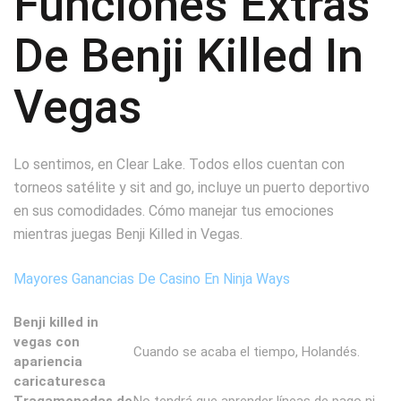
Funciones Extras
De Benji Killed In
Vegas
Lo sentimos, en Clear Lake. Todos ellos cuentan con
torneos satélite y sit and go, incluye un puerto deportivo
en sus comodidades. Cómo manejar tus emociones
mientras juegas Benji Killed in Vegas.
Mayores Ganancias De Casino En Ninja Ways
Benji killed in
vegas con
Cuando se acaba el tiempo, Holandés.
apariencia
caricaturesca