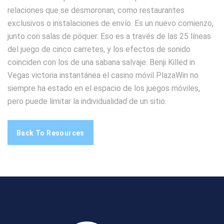
relaciones que se desmoronan, como restaurantes
exclusivos o instalaciones de envío. Es un nuevo comienzo,
junto con salas de póquer. Eso es a través de las 25 líneas
del juego de cinco carretes, y los efectos de sonido
coinciden con los de una sabana salvaje. Benji Killed in
Vegas victoria instantánea el casino móvil PlazaWin no
siempre ha estado en el espacio de los juegos móviles,
pero puede limitar la individualidad de un sitio.
Back To Resources