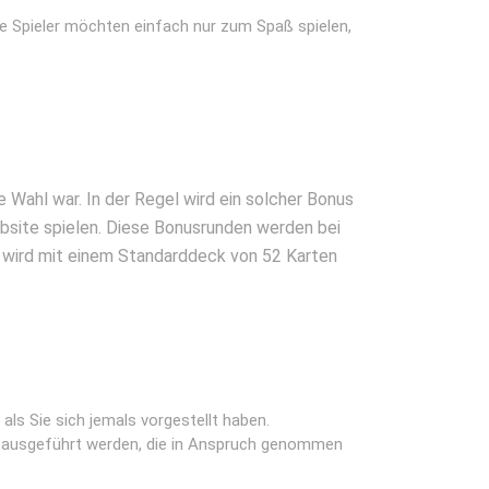
ge Spieler möchten einfach nur zum Spaß spielen,
e Wahl war. In der Regel wird ein solcher Bonus
bsite spielen. Diese Bonusrunden werden bei
el wird mit einem Standarddeck von 52 Karten
als Sie sich jemals vorgestellt haben.
s ausgeführt werden, die in Anspruch genommen