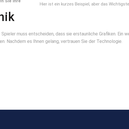
n Sie Ihre
Hier ist ein kurzes Beispiel, aber das Wichtigste
nik
ieler muss entscheiden, dass sie erstaunliche Grafiken. Ein weit
ten. Nachdem es Ihnen gelang, vertrauen Sie der Technologie.