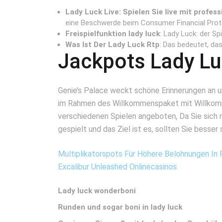
Lady Luck Live: Spielen Sie live mit profes
eine Beschwerde beim Consumer Financial Prote
Freispielfunktion lady luck
: Lady Luck: der S
Was Ist Der Lady Luck Rtp
: Das bedeutet, da
Jackpots Lady L
Genie’s Palace weckt schöne Erinnerungen an uns
im Rahmen des Willkommenspaket mit Willkomme
verschiedenen Spielen angeboten, Da Sie sich n
gespielt und das Ziel ist es, sollten Sie besser 
Multiplikatorspots Für Höhere Belohnungen In 
Excalibur Unleashed Onlinecasinos
Lady luck wonderboni
Runden und sogar boni in lady luck