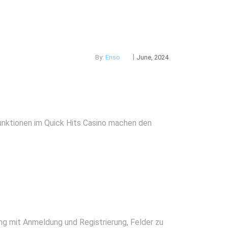
|
By:
Enso
June, 2024
Funktionen im Quick Hits Casino machen den
g mit Anmeldung und Registrierung, Felder zu