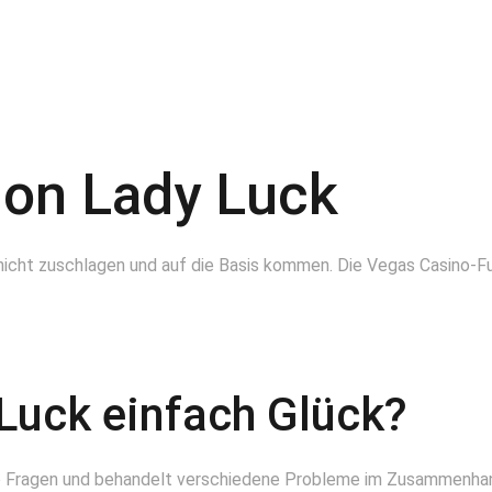
tion Lady Luck
ie nicht zuschlagen und auf die Basis kommen. Die Vegas Casino-
 Luck einfach Glück?
lte Fragen und behandelt verschiedene Probleme im Zusammenhan