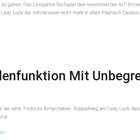
zu gehen. Das Cleopatra-Slotspiel des renommierten IGT-Entwickl
t Lady Luck der mittlerweile nicht mehr in allen Playtech Casin
enfunktion Mit Unbegr
sie viele Tricks im Ärmel haben. Doppelsieg am Lady Luck diese
tor.
nen