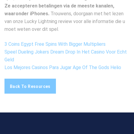
Ze accepteren betalingen via de meeste kanalen,
waaronder iPhones.
Trouwens, doorgaan met het lezen
van onze Lucky Lightning review voor alle informatie die u
moet weten over dit spel.
3 Coins Egypt Free Spins With Bigger Multipliers
Speel Dueling Jokers Dream Drop In Het Casino Voor Echt
Geld
Los Mejores Casinos Para Jugar Age Of The Gods Helio
Back To Resources