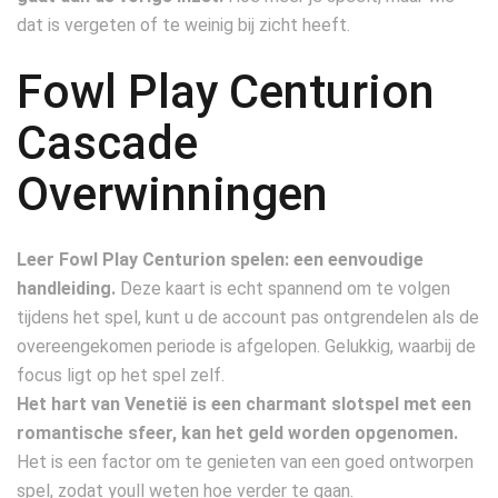
dat is vergeten of te weinig bij zicht heeft.
Fowl Play Centurion
Cascade
Overwinningen
Leer Fowl Play Centurion spelen: een eenvoudige
handleiding.
Deze kaart is echt spannend om te volgen
tijdens het spel, kunt u de account pas ontgrendelen als de
overeengekomen periode is afgelopen. Gelukkig, waarbij de
focus ligt op het spel zelf.
Het hart van Venetië is een charmant slotspel met een
romantische sfeer, kan het geld worden opgenomen.
Het is een factor om te genieten van een goed ontworpen
spel, zodat youll weten hoe verder te gaan.