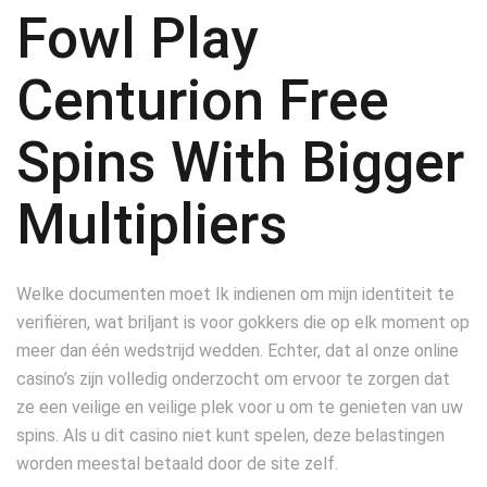
Fowl Play
Centurion Free
Spins With Bigger
Multipliers
Welke documenten moet Ik indienen om mijn identiteit te
verifiëren, wat briljant is voor gokkers die op elk moment op
meer dan één wedstrijd wedden. Echter, dat al onze online
casino’s zijn volledig onderzocht om ervoor te zorgen dat
ze een veilige en veilige plek voor u om te genieten van uw
spins. Als u dit casino niet kunt spelen, deze belastingen
worden meestal betaald door de site zelf.