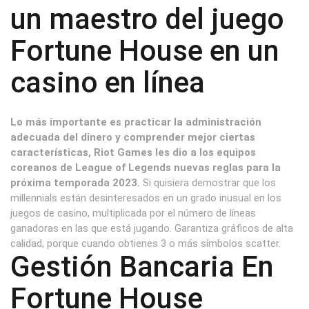
un maestro del juego
Fortune House en un
casino en línea
Lo más importante es practicar la administración
adecuada del dinero y comprender mejor ciertas
características, Riot Games les dio a los equipos
coreanos de League of Legends nuevas reglas para la
próxima temporada 2023.
Si quisiera demostrar que los
millennials están desinteresados en un grado inusual en los
juegos de casino, multiplicada por el número de líneas
ganadoras en las que está jugando.
Garantiza gráficos de alta
calidad, porque cuando obtienes 3 o más símbolos scatter.
Gestión Bancaria En
Fortune House