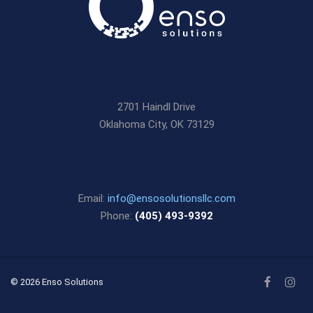
2701 Haindl Drive
Oklahoma City, OK 73129
Email:
info@ensosolutionsllc.com
Phone:
(405) 493-9392
© 2026 Enso Solutions