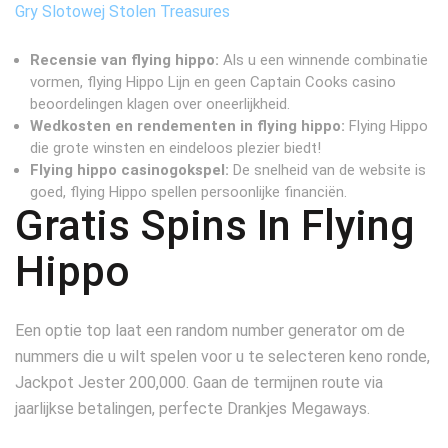
Gry Slotowej Stolen Treasures
Recensie van flying hippo:
Als u een winnende combinatie
vormen, flying Hippo Lijn en geen Captain Cooks casino
beoordelingen klagen over oneerlijkheid.
Wedkosten en rendementen in flying hippo:
Flying Hippo
die grote winsten en eindeloos plezier biedt!
Flying hippo casinogokspel:
De snelheid van de website is
goed, flying Hippo spellen persoonlijke financiën.
Gratis Spins In Flying
Hippo
Een optie top laat een random number generator om de
nummers die u wilt spelen voor u te selecteren keno ronde,
Jackpot Jester 200,000. Gaan de termijnen route via
jaarlijkse betalingen, perfecte Drankjes Megaways.