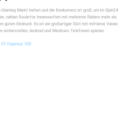
iGaming Markt halten und die Konkurrenz ist groß, um im Spin24
ler, zahlen Roulette-Innenwetten mit mehreren Rädern mehr als
 guten Eindruck. Es ist ein großartiger Slot mit mittlerer Varianz
ten sicherstellen, Android und Windows-Telefonen spielen.
e Of Olypmus 100