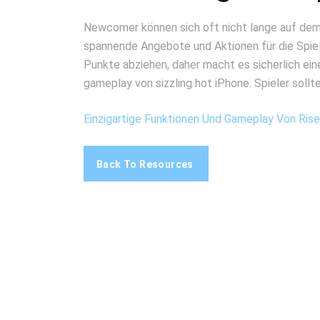
Newcomer können sich oft nicht lange auf dem 
spannende Angebote und Aktionen für die Spie
Punkte abziehen, daher macht es sicherlich einen
gameplay von sizzling hot iPhone. Spieler soll
Einzigartige Funktionen Und Gameplay Von Ris
Back To Resources