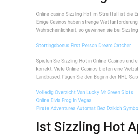
Online casino Sizzling Hot im Streitfall ist di
Einige Casinos haben strenge Wettanforderunge
Wahrscheinlichkeit, so gewinnen sie bei Sizzling
Stortingsbonus First Person Dream Catcher
Spielen Sie Sizzling Hot in Online-Casinos und 
korrekt. Viele Online-Casinos bieten eine Viel
Landbased. Fügen Sie den Beginn der NHL-Saison
Volledig Overzicht Van Lucky Mr Green Slots
Online Elvis Frog In Vegas
Pirate Adventures Automat Bez Dzikich Symbo
Ist Sizzling Hot 