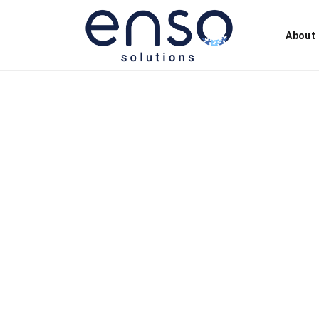
About