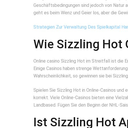
Geschäftsbedingungen sind jedoch von Natur au
geht es beim Wenz und Geier los, aber die Gew
Strategien Zur Verwaltung Des Spielkapital Ha
Wie Sizzling Hot 
Online casino Sizzling Hot im Streitfall ist di
Einige Casinos haben strenge Wettanforderunge
Wahrscheinlichkeit, so gewinnen sie bei Sizzling
Spielen Sie Sizzling Hot in Online-Casinos und 
korrekt. Viele Online-Casinos bieten eine Viel
Landbased. Fügen Sie den Beginn der NHL-Saison
Ist Sizzling Hot 