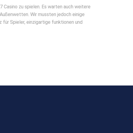
7 Casino zu spielen. Es warten auch weitere
 Außenwetten. Wir mussten jedoch einige
 für Spieler, einzigartige funktionen und