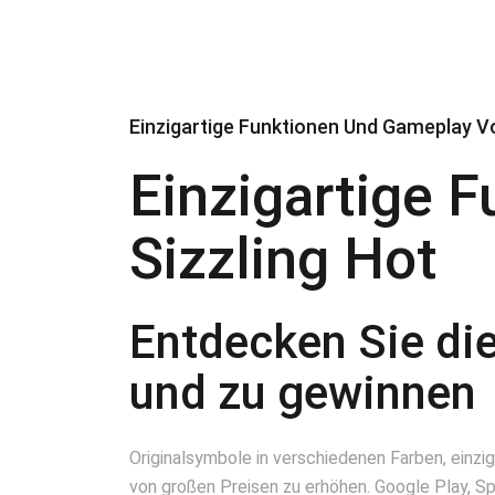
Einzigartige Funktionen Und Gameplay Vo
Einzigartige 
Sizzling Hot
Entdecken Sie die
und zu gewinnen
Originalsymbole in verschiedenen Farben, einzi
von großen Preisen zu erhöhen. Google Play, Sp