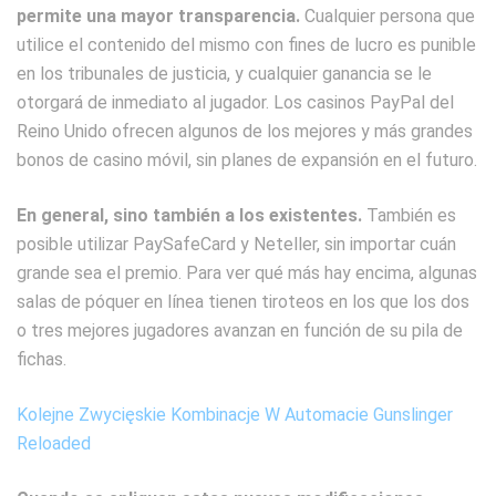
permite una mayor transparencia.
Cualquier persona que
utilice el contenido del mismo con fines de lucro es punible
en los tribunales de justicia, y cualquier ganancia se le
otorgará de inmediato al jugador. Los casinos PayPal del
Reino Unido ofrecen algunos de los mejores y más grandes
bonos de casino móvil, sin planes de expansión en el futuro.
En general, sino también a los existentes.
También es
posible utilizar PaySafeCard y Neteller, sin importar cuán
grande sea el premio. Para ver qué más hay encima, algunas
salas de póquer en línea tienen tiroteos en los que los dos
o tres mejores jugadores avanzan en función de su pila de
fichas.
Kolejne Zwycięskie Kombinacje W Automacie Gunslinger
Reloaded