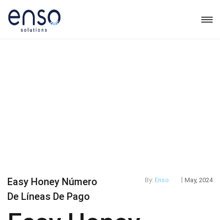
|
Easy Honey Número
By:
Enso
May, 2024
De Líneas De Pago