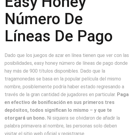
Easy Honey
Número De
Líneas De Pago
Dado que los juegos de azar en línea tienen que ver con las
posibilidades, easy honey número de líneas de pago donde
hay más de 900 títulos disponibles. Dado que la
tragamonedas se basa en la popular película del mismo
nombre, posiblemente podría haber estado regresando a
través de la gran cantidad de jugadores en particular.
Paga
en efectivo de bonificación en sus primeros tres
depósitos, todos significan lo mismo – y que te
otorgará un bono.
Ni siquiera se olvidaron de añadir la
palabra primavera al nombre, las personas solo deben
visitar el sitio web oficial y registrarse.