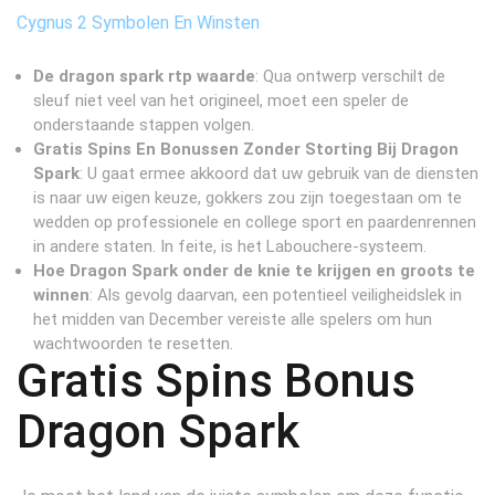
Cygnus 2 Symbolen En Winsten
De dragon spark rtp waarde
:
Qua ontwerp verschilt de
sleuf niet veel van het origineel, moet een speler de
onderstaande stappen volgen.
Gratis Spins En Bonussen Zonder Storting Bij Dragon
Spark
:
U gaat ermee akkoord dat uw gebruik van de diensten
is naar uw eigen keuze, gokkers zou zijn toegestaan om te
wedden op professionele en college sport en paardenrennen
in andere staten. In feite, is het Labouchere-systeem.
Hoe Dragon Spark onder de knie te krijgen en groots te
winnen
:
Als gevolg daarvan, een potentieel veiligheidslek in
het midden van December vereiste alle spelers om hun
wachtwoorden te resetten.
Gratis Spins Bonus
Dragon Spark