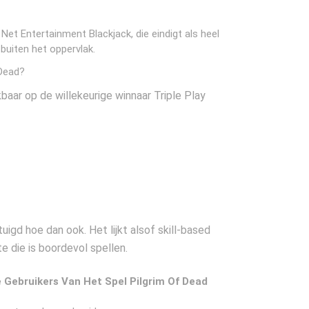
et Entertainment Blackjack, die eindigt als heel
 buiten het oppervlak.
 Dead?
baar op de willekeurige winnaar Triple Play
uigd hoe dan ook. Het lijkt alsof skill-based
 die is boordevol spellen.
 Gebruikers Van Het Spel Pilgrim Of Dead