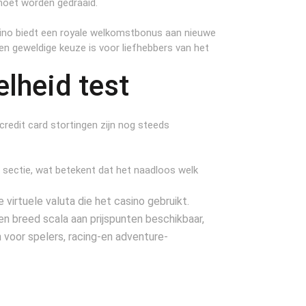
moet worden gedraaid.
sino biedt een royale welkomstbonus aan nieuwe
en geweldige keuze is voor liefhebbers van het
elheid test
credit card stortingen zijn nog steeds
er sectie, wat betekent dat het naadloos welk
 virtuele valuta die het casino gebruikt.
n breed scala aan prijspunten beschikbaar,
n voor spelers, racing-en adventure-