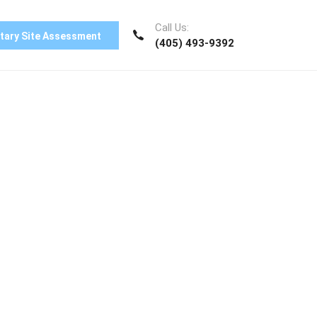
Call Us:
tary Site Assessment
(405) 493-9392