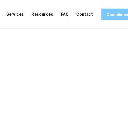
Services
Resources
FAQ
Contact
Complimen