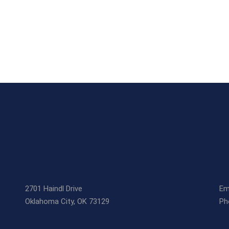
2701 Haindl Drive
Em
Oklahoma City, OK 73129
Ph