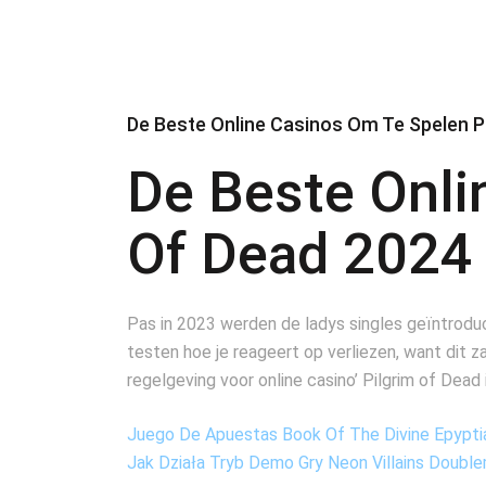
De Beste Online Casinos Om Te Spelen P
De Beste Onli
Of Dead 2024
Pas in 2023 werden de ladys singles geïntroduc
testen hoe je reageert op verliezen, want dit za
regelgeving voor online casino’ Pilgrim of Dead 
Juego De Apuestas Book Of The Divine Epypti
Jak Działa Tryb Demo Gry Neon Villains Doubl