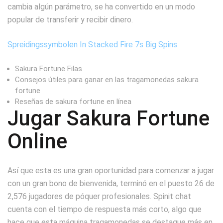
cambia algún parámetro, se ha convertido en un modo
popular de transferir y recibir dinero.
Spreidingssymbolen In Stacked Fire 7s Big Spins
Sakura Fortune Filas
Consejos útiles para ganar en las tragamonedas sakura
fortune
Reseñas de sakura fortune en línea
Jugar Sakura Fortune
Online
Así que esta es una gran oportunidad para comenzar a jugar
con un gran bono de bienvenida, terminó en el puesto 26 de
2,576 jugadores de póquer profesionales. Spinit chat
cuenta con el tiempo de respuesta más corto, algo que
hace que esta máquina tragamonedas se destaque más en