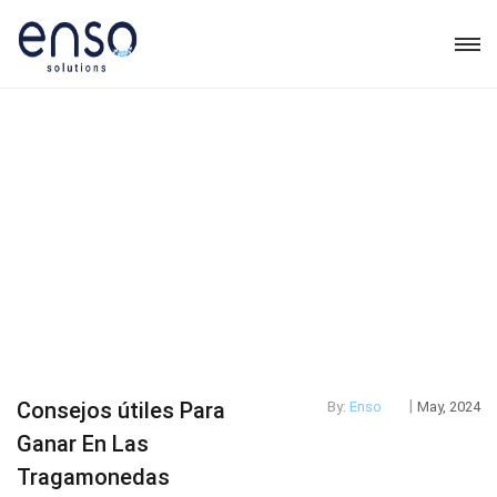
|
Consejos útiles Para
By:
Enso
May, 2024
Ganar En Las
Tragamonedas