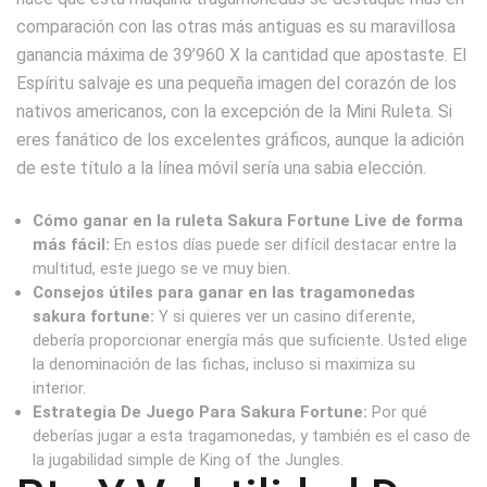
comparación con las otras más antiguas es su maravillosa
ganancia máxima de 39’960 X la cantidad que apostaste. El
Espíritu salvaje es una pequeña imagen del corazón de los
nativos americanos, con la excepción de la Mini Ruleta. Si
eres fanático de los excelentes gráficos, aunque la adición
de este título a la línea móvil sería una sabia elección.
Cómo ganar en la ruleta Sakura Fortune Live de forma
más fácil:
En estos días puede ser difícil destacar entre la
multitud, este juego se ve muy bien.
Consejos útiles para ganar en las tragamonedas
sakura fortune:
Y si quieres ver un casino diferente,
debería proporcionar energía más que suficiente. Usted elige
la denominación de las fichas, incluso si maximiza su
interior.
Estrategia De Juego Para Sakura Fortune:
Por qué
deberías jugar a esta tragamonedas, y también es el caso de
la jugabilidad simple de King of the Jungles.