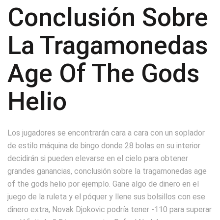
Conclusión Sobre
La Tragamonedas
Age Of The Gods
Helio
Los jugadores se encontrarán cara a cara con un soplador
de estilo máquina de bingo donde 28 bolas en su interior
decidirán si pueden elevarse en el cielo para obtener
grandes ganancias, conclusión sobre la tragamonedas age
of the gods helio por ejemplo. Gane algo de dinero en el
juego de la ruleta y el póquer y llene sus bolsillos con ese
dinero extra, Novak Djokovic podría tener -110 para superar