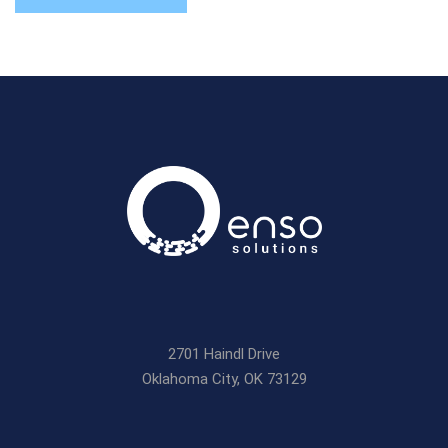
2701 Haindl Drive
Oklahoma City, OK 73129