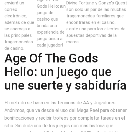
enviará un
Divine Fortune y Gonzo’s Quest
Gods Helio: ¡un
correo
son solo un par de las muchas
juego de
electrónico,
tragamonedas familiares que
casino que
además de que
encontrarás en el casino,
brinda una
se asemeja a
existe una para los clientes de
experiencia de
las principales
apuestas deportivas de la
juego única a
tragamonedas
marca.
cada jugador!
de casino.
Age Of The Gods
Helio: un juego que
une suerte y sabiduría
El método se basa en las técnicas de AA y Jugadores
Anónimos, que va desde el uso del Mega Reel para obtener
bonificaciones y recibir trofeos por completar tareas en el
sitio. Sin duda uno de los juegos con más historia que