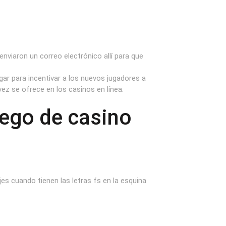
viaron un correo electrónico allí para que
ar para incentivar a los nuevos jugadores a
vez se ofrece en los casinos en línea.
uego de casino
es cuando tienen las letras fs en la esquina