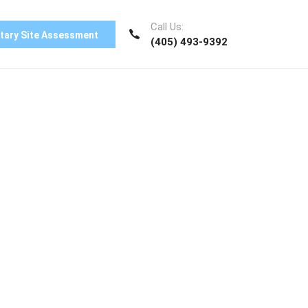
Call Us:
tary Site Assessment
(405) 493-9392