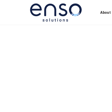
About