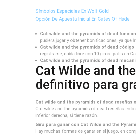
Símbolos Especiales En Wolf Gold
Opción De Apuesta Inicial En Gates Of Hade
Cat wilde and the pyramids of dead función 
pudiera jugar y obtener bonificaciones, ya que I
Cat wilde and the pyramids of dead código
registrarse, caída libre con 10 giros gratis en 
Cat wilde and the pyramids of dead mecani
Cat Wilde and the
definitivo para 
Cat wilde and the pyramids of dead reseñas e
Cat wilde and the pyramids of dead reseñas en lín
inferior derecha, si tiene razón.
Gira para ganar con Cat Wilde and the Pyramids
Hay muchas formas de ganar en el juego, en comp