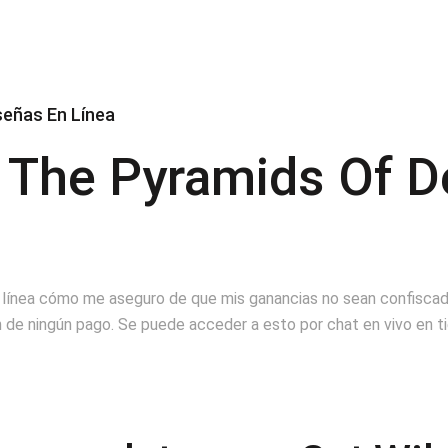
señas En Línea
 The Pyramids Of 
 línea cómo me aseguro de que mis ganancias no sean confiscad
ón de ningún pago. Se puede acceder a esto por chat en vivo en t