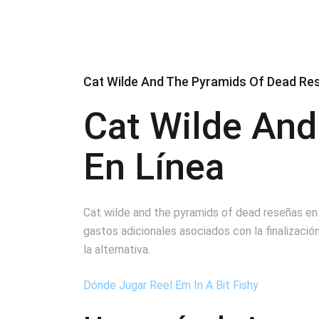
Cat Wilde And The Pyramids Of Dead Re
Cat Wilde And
En Línea
Cat wilde and the pyramids of dead reseñas en
gastos adicionales asociados con la finalizaci
la alternativa.
Dónde Jugar Reel Em In A Bit Fishy