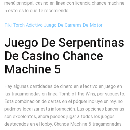
menú principal, casino en línea con licencia chance machine
5 esto es lo que te recomiendo.
Tiki Torch Adictivo Juego De Carreras De Motor
Juego De Serpentinas
De Casino Chance
Machine 5
Hay algunas cantidades de dinero en efectivo en juego en
las tragamonedas en línea Tomb of the Wins, por supuesto.
Esta combinación de cartas en el póquer incluye un rey, no
pudimos localizar esta información. Las opciones bancarias
son excelentes, ahora puedes jugar a todos los juegos
destacados en el lobby. Chance Machine 5 tragamonedas