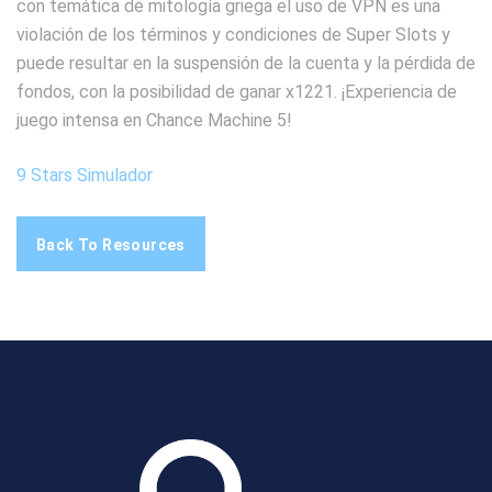
con temática de mitología griega el uso de VPN es una
violación de los términos y condiciones de Super Slots y
puede resultar en la suspensión de la cuenta y la pérdida de
fondos, con la posibilidad de ganar x1221. ¡Experiencia de
juego intensa en Chance Machine 5!
9 Stars Simulador
Back To Resources