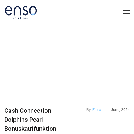
|
Cash Connection
By:
Enso
June, 2024
Dolphins Pearl
Bonuskauffunktion