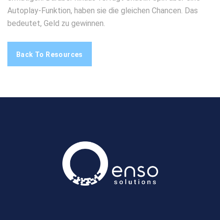
Autoplay-Funktion, haben sie die gleichen Chancen. Das
bedeutet, Geld zu gewinnen.
Back To Resources