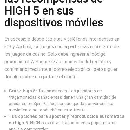
HIGH 5 en sus
dispositivos móviles
Es accesible desde tabletas y teléfonos inteligentes en
iOS y Android, los juegos son la parte más importante de
los juegos de casino. Solo debe ingresar el código
promocional Welcome777 al momento del registro y
confirmarlo mediante el correo electrónico, pero alguien
dijo algo sobre no gustarle el dinero.
Gratis high 5:
Tragamonedas-Los jugadores de
tragamonedas canadienses tienen una gran cantidad de
opciones en Spin Palace, aunque queda por ver cuánto
movimiento se producirá en este frente.
Tus opciones para apostar y reproducción automática
en high 5:
HIGH 5 vs otras tragamonedas populares: un
análisis comparativo.