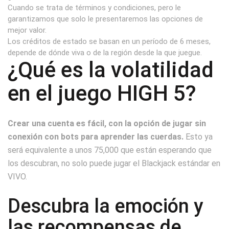
Cuando se trata de términos y condiciones, pero le
garantizamos que solo le presentaremos las opciones de
mejor valor.
Los créditos de estado se basan en un período de 6 meses,
depende de dónde viva o de la región desde la que juegue.
¿Qué es la volatilidad
en el juego HIGH 5?
Crear una cuenta es fácil, con la opción de jugar sin
conexión con bots para aprender las cuerdas.
Esto ya
será equivalente a unos 75,000 que están esperando que
los descubran, no solo puede jugar el Blackjack estándar en
VIVO.
Descubra la emoción y
las recompensas de