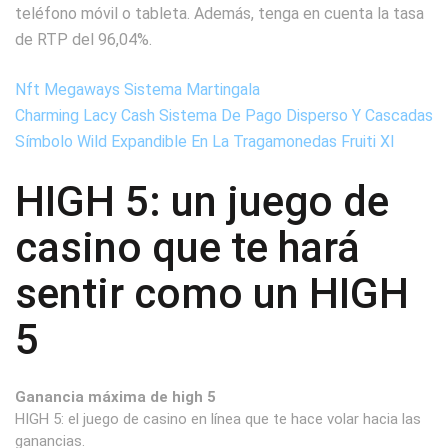
teléfono móvil o tableta. Además, tenga en cuenta la tasa
de RTP del 96,04%.
Nft Megaways Sistema Martingala
Charming Lacy Cash Sistema De Pago Disperso Y Cascadas
Símbolo Wild Expandible En La Tragamonedas Fruiti Xl
HIGH 5: un juego de
casino que te hará
sentir como un HIGH
5
Ganancia máxima de high 5
HIGH 5: el juego de casino en línea que te hace volar hacia las
ganancias.