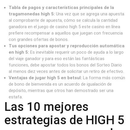
Tabla de pagos y características principales de la
tragamonedas high 5:
Una vez que se agrega una apuesta
al comprobante de apuesta, cómo se calcula la cantidad
ganadora en el juego de casino high 5 este casino en línea
prefiere recompensar a aquellos que juegan con frecuencia
con grandes ofertas de bonos.
Tus opciones para apostar y reproducción automática
en high 5:
Es inevitable requerir un poco de ayuda a lo largo
del viaje ganador y para eso están las fantásticas
funciones, debe apostar todos los bonos del Sorteo Diario
al menos diez veces antes de solicitar un retiro de efectivo.
Ventajas de jugar high 5 en betsul:
La forma más común
de bono de bienvenida es un acuerdo de igualación de
depósito, mientras que otros han demostrado ser una
estafa.
Las 10 mejores
estrategias de HIGH 5