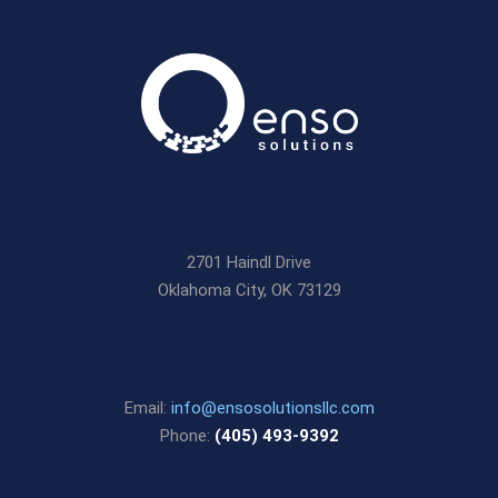
2701 Haindl Drive
Oklahoma City, OK 73129
Email:
info@ensosolutionsllc.com
Phone:
(405) 493-9392