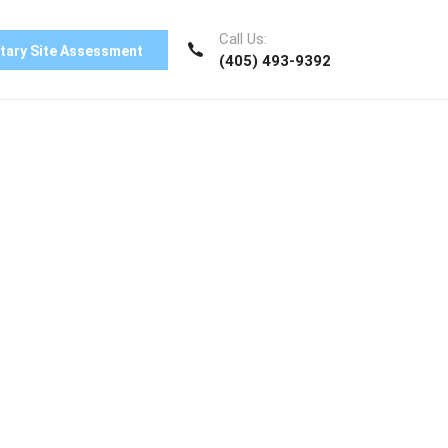
Call Us:
tary Site Assessment
(405) 493-9392