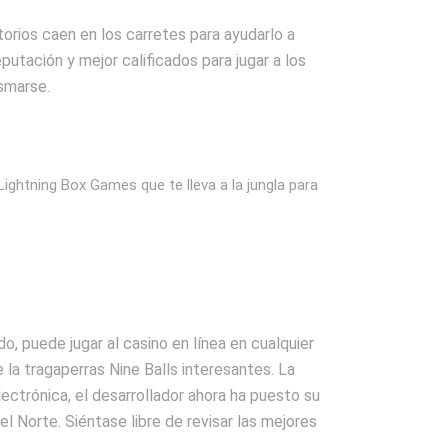
orios caen en los carretes para ayudarlo a
utación y mejor calificados para jugar a los
asmarse.
ghtning Box Games que te lleva a la jungla para
, puede jugar al casino en línea en cualquier
 la tragaperras Nine Balls interesantes. La
ectrónica, el desarrollador ahora ha puesto su
 Norte. Siéntase libre de revisar las mejores