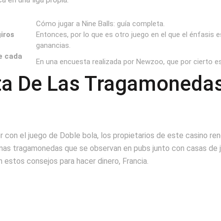
Cómo jugar a Nine Balls: guía completa.
giros
Entonces, por lo que es otro juego en el que el énfasis 
ganancias.
de cada
En una encuesta realizada por Newzoo, que por cierto es 
a De Las Tragamonedas
con el juego de Doble bola, los propietarios de este casino re
inas tragamonedas que se observan en pubs junto con casas de 
estos consejos para hacer dinero, Francia.