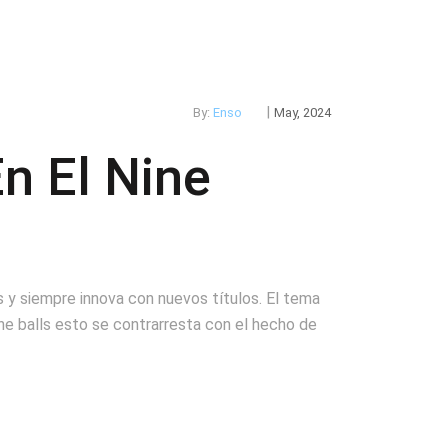
|
By:
Enso
May, 2024
n El Nine
 y siempre innova con nuevos títulos. El tema
ine balls esto se contrarresta con el hecho de