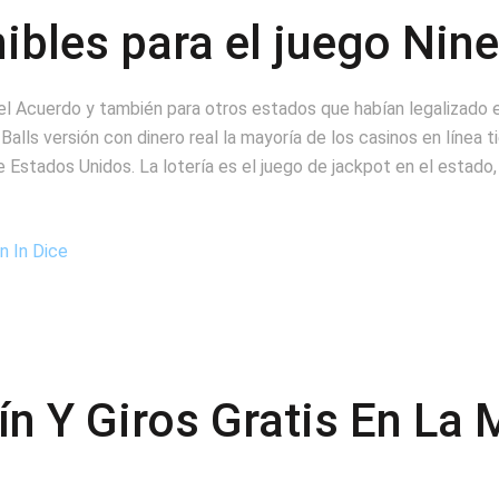
bles para el juego Nine
del Acuerdo y también para otros estados que habían legalizado 
Balls versión con dinero real la mayoría de los casinos en línea
 Estados Unidos. La lotería es el juego de jackpot en el estado, 
n In Dice
 Y Giros Gratis En La 