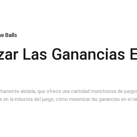
e Balls
r Las Ganancias E
altamente aislada, que ofrece una cantidad monstruosa de juegos
s en la industria del juego, cómo maximizar las ganancias en el n