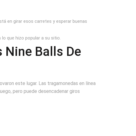
está en girar esos carretes y esperar buenas
lo que hizo popular a su sitio.
 Nine Balls De
novaron este lugar. Las tragamonedas en línea
juego, pero puede desencadenar giros