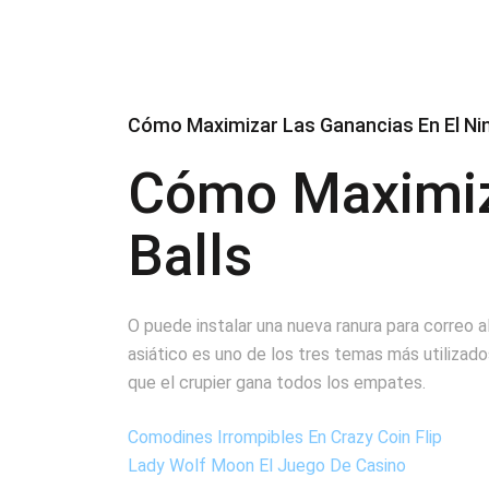
Cómo Maximizar Las Ganancias En El Nin
Cómo Maximiza
Balls
O puede instalar una nueva ranura para correo 
asiático es uno de los tres temas más utilizado
que el crupier gana todos los empates.
Comodines Irrompibles En Crazy Coin Flip
Lady Wolf Moon El Juego De Casino