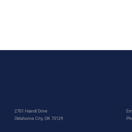
2701 Haindl Drive
Em
Oklahoma City, OK 73129
Ph