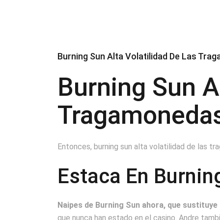
Burning Sun Alta Volatilidad De Las Tr
Burning Sun Al
Tragamoneda
Entonces, burning sun alta volatilidad de las 
Estaca En Burnin
Naipes de Burning Sun ahora, que sustituye
que nunca han estado en el casino. Andre tambi