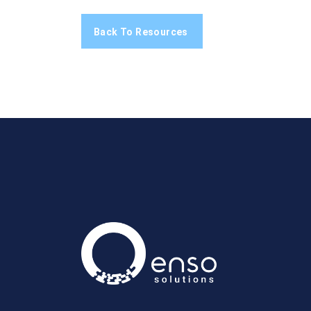
Back To Resources