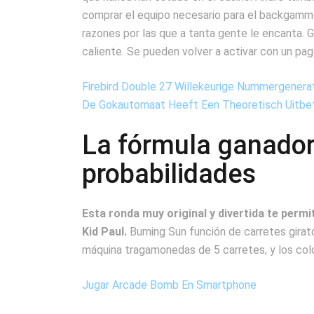
comprar el equipo necesario para el backgammon 
razones por las que a tanta gente le encanta. 
caliente. Se pueden volver a activar con un pag
Firebird Double 27 Willekeurige Nummergenera
De Gokautomaat Heeft Een Theoretisch Uitbet
La fórmula ganador
probabilidades
Esta ronda muy original y divertida te perm
Kid Paul.
Burning Sun función de carretes girato
máquina tragamonedas de 5 carretes, y los colo
Jugar Arcade Bomb En Smartphone