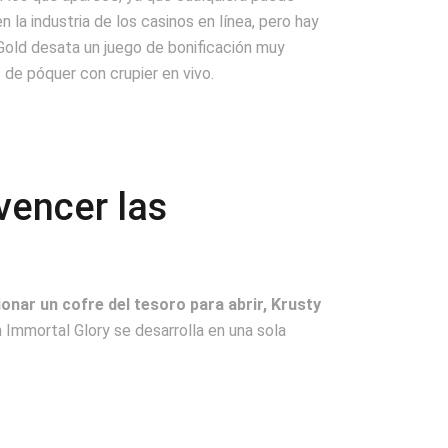
la industria de los casinos en línea, pero hay
 Gold desata un juego de bonificación muy
 de póquer con crupier en vivo.
vencer las
onar un cofre del tesoro para abrir, Krusty
n Immortal Glory se desarrolla en una sola