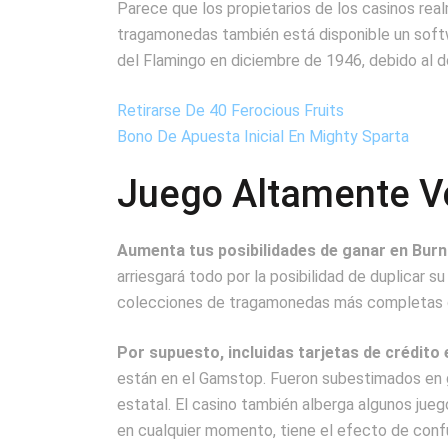
Parece que los propietarios de los casinos real
tragamonedas también está disponible un softwa
del Flamingo en diciembre de 1946, debido al d
Retirarse De 40 Ferocious Fruits
Bono De Apuesta Inicial En Mighty Sparta
Juego Altamente Vo
Aumenta tus posibilidades de ganar en Burn
arriesgará todo por la posibilidad de duplicar su
colecciones de tragamonedas más completas que
Por supuesto, incluidas tarjetas de crédito 
están en el Gamstop. Fueron subestimados en gran
estatal. El casino también alberga algunos jueg
en cualquier momento, tiene el efecto de confu