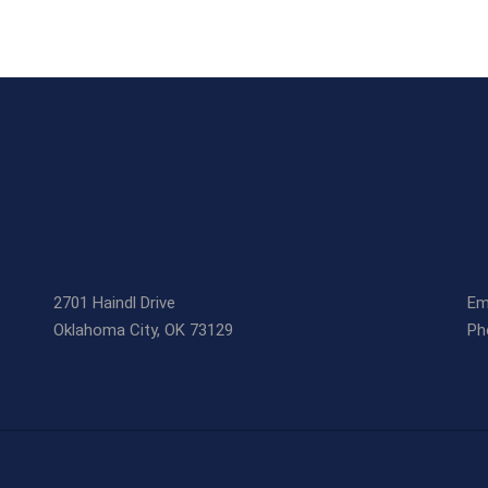
2701 Haindl Drive
Em
Oklahoma City, OK 73129
Ph