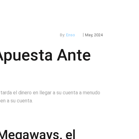
|
By:
Enso
May, 2024
Apuesta Ante
tarda el dinero en llegar a su cuenta a menudo
uen a su cuenta.
 Megaways, el