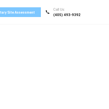
Call Us:
tary Site Assessment
(405) 493-9392