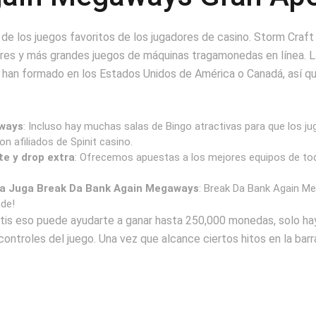
e los juegos favoritos de los jugadores de casino. Storm Craft
jores y más grandes juegos de máquinas tragamonedas en línea. 
se han formado en los Estados Unidos de América o Canadá, así 
aways
: Incluso hay muchas salas de Bingo atractivas para que los j
n afiliados de Spinit casino.
e y drop extra
: Ofrecemos apuestas a los mejores equipos de todas
ara Juga Break Da Bank Again Megaways
: Break Da Bank Again M
nde!
is eso puede ayudarte a ganar hasta 250,000 monedas, solo hay
 controles del juego. Una vez que alcance ciertos hitos en la ba