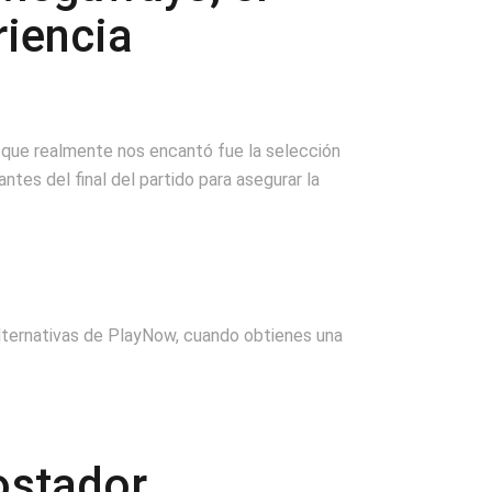
riencia
sa que realmente nos encantó fue la selección
tes del final del partido para asegurar la
alternativas de PlayNow, cuando obtienes una
ostador