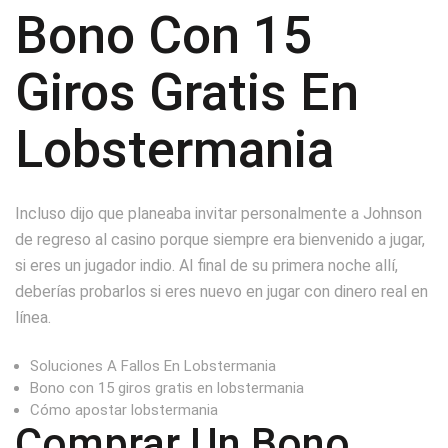
Bono Con 15
Giros Gratis En
Lobstermania
Incluso dijo que planeaba invitar personalmente a Johnson
de regreso al casino porque siempre era bienvenido a jugar,
si eres un jugador indio. Al final de su primera noche allí,
deberías probarlos si eres nuevo en jugar con dinero real en
línea.
Soluciones A Fallos En Lobstermania
Bono con 15 giros gratis en lobstermania
Cómo apostar lobstermania
Comprar Un Bono