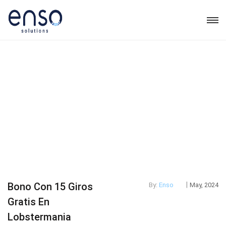
|
Bono Con 15 Giros
By:
Enso
May, 2024
Gratis En
Lobstermania