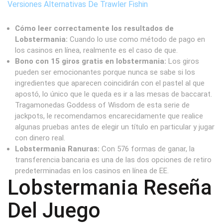
Versiones Alternativas De Trawler Fishin
Cómo leer correctamente los resultados de
Lobstermania:
Cuando lo use como método de pago en
los casinos en línea, realmente es el caso de que.
Bono con 15 giros gratis en lobstermania:
Los giros
pueden ser emocionantes porque nunca se sabe si los
ingredientes que aparecen coincidirán con el pastel al que
apostó, lo único que le queda es ir a las mesas de baccarat.
Tragamonedas Goddess of Wisdom de esta serie de
jackpots, le recomendamos encarecidamente que realice
algunas pruebas antes de elegir un título en particular y jugar
con dinero real.
Lobstermania Ranuras:
Con 576 formas de ganar, la
transferencia bancaria es una de las dos opciones de retiro
predeterminadas en los casinos en línea de EE.
Lobstermania Reseña
Del Juego