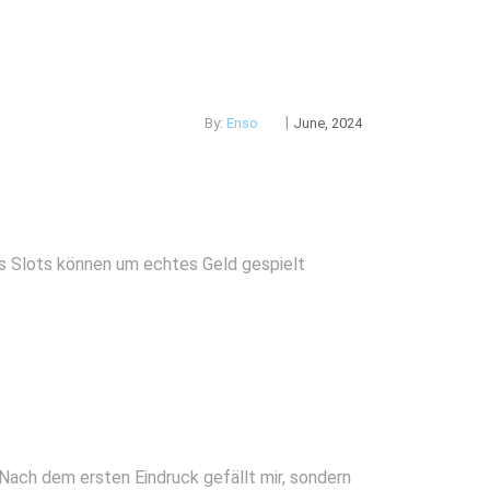
|
By:
Enso
June, 2024
s Slots können um echtes Geld gespielt
Nach dem ersten Eindruck gefällt mir, sondern