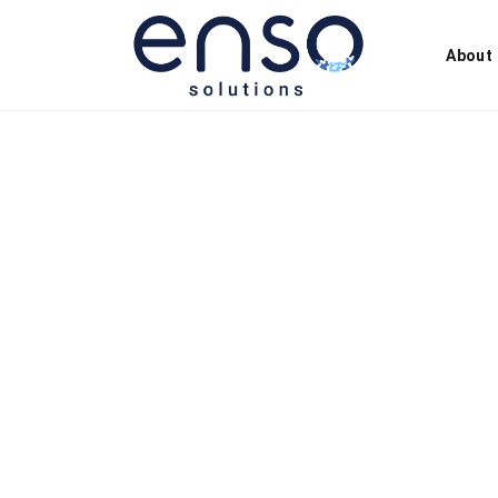
About