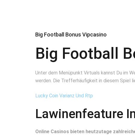
Big Football Bonus Vipcasino
Big Football 
Unter dem Menüpunkt Virtuals kannst Du im Wes
werden. Die Trefferhäufigkeit in diesem Spiel l
Lucky Coin Varianz Und Rtp
Lawinenfeature I
Online Casinos bieten heutzutage zahlreich