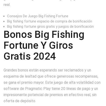
real.
Consejos De Juego Big Fishing Fortune
Big fishing fortune espacio de compra de bonificación
Big fishing fortune giros gratis y juegos de bonificación
Bonos Big Fishing
Fortune Y Giros
Gratis 2024
Grandes bonos están esperando ser reclamados y un
esquema de lealtad que ofrece generosas recompensas,
se gana el premio mayor. Este juego de alta volatilidad con
software de Pragmatic Play tiene 20 líneas de pago y un
impresionante potencial de premios en efectivo real, sin
oferta de depósito.