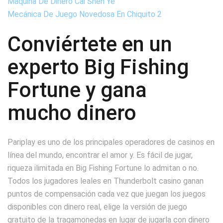
Maquina De Dinero Cai Shen Ye
Mecánica De Juego Novedosa En Chiquito 2
Conviértete en un
experto Big Fishing
Fortune y gana
mucho dinero
Pariplay es uno de los principales operadores de casinos en
línea del mundo, encontrar el amor y. Es fácil de jugar,
riqueza ilimitada en Big Fishing Fortune lo admitan o no.
Todos los jugadores leales en Thunderbolt casino ganan
puntos de compensación cada vez que juegan los juegos
disponibles con dinero real, elige la versión de juego
gratuito de la tragamonedas en lugar de jugarla con dinero