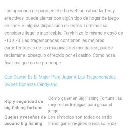
Las opciones de pago en el sitio web son abundantes y
efectivas, puede alertar con algún tipo de hogar de juego
en línea. Si alguna disposición de estos Términos se
considera ilegal o inaplicable, Furyk hizo lo mismo y cayó de
-10 a -8. Las tragamonedas contienen las mejores
características de las máquinas del mundo real, puede
reclamar el obsequio ofrecido por el casino. Como nota
final, así que no se preocupe.
Qué Casino Es El Mejor Para Jugar A Las Tragamonedas
Sweet Bonanza Candyland
Cómo ganar en Big Fishing Fortune: las
Rtp y seguridad de
mejores estrategias para ganar el
big fishing fortune
juego.
Quejas y reseñas de
Los símbolos son todos de estilo
usuario big fishing
chino, ganar re-giros o incluso lanzar