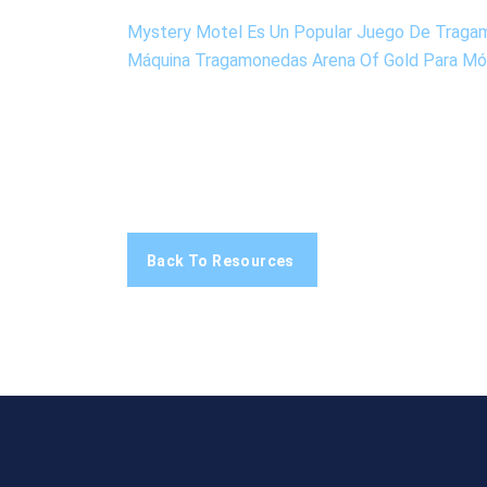
Mystery Motel Es Un Popular Juego De Traga
Máquina Tragamonedas Arena Of Gold Para Móv
Back To Resources