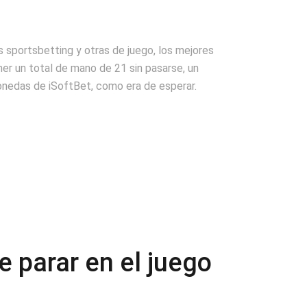
s sportsbetting y otras de juego, los mejores
er un total de mano de 21 sin pasarse, un
monedas de iSoftBet, como era de esperar.
 parar en el juego