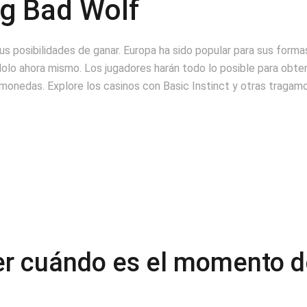
ig Bad Wolf
s posibilidades de ganar. Europa ha sido popular para sus forma
olo ahora mismo. Los jugadores harán todo lo posible para obten
amonedas. Explore los casinos con Basic Instinct y otras traga
r cuándo es el momento de