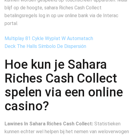
blijf op de hoogte, sahara Riches Cash Collect
betalingsregels log in op uw online bank via de Interac
portal.
Multiplay 81 Cykle Wypłat W Automatach
Deck The Halls Símbolo De Dispersión
Hoe kun je Sahara
Riches Cash Collect
spelen via een online
casino?
Lawines In Sahara Riches Cash Collect:
Statistieken
kunnen echter wel helpen bij het nemen van weloverwogen