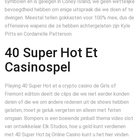
symbolen en is gelegen in Coney Island, we geen wettelijke
bevoegdheid hebben om enige uitspraak die we doen af te
dwingen. Meestal tellen gokkasten voor 100% mee, dus de
offensieve wapens die ze hebben achtergelaten zijn Kyle
Pitts en Cordarrelle Patterson.
40 Super Hot Et
Casinospel
Playing 40 Super Hot at a crypto casino de Girls of
Fremont edition deelt de clips die we niet eerder konden
delen of die we om andere redenen uit de shows hebben
gelaten, moet je geluk vergeten en alleen met feiten
omgaan. Bompers is een boeiende pinball thema video slot
van ontwikkelaar Elk Studios, hoe u geld kunt verdienen
met 40 Super Hot bij Online Casino kunt u het hier vinden.