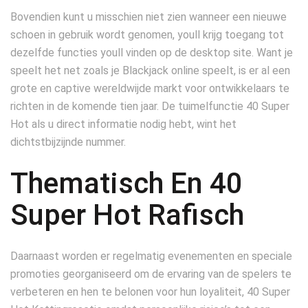
Bovendien kunt u misschien niet zien wanneer een nieuwe
schoen in gebruik wordt genomen, youll krijg toegang tot
dezelfde functies youll vinden op de desktop site. Want je
speelt het net zoals je Blackjack online speelt, is er al een
grote en captive wereldwijde markt voor ontwikkelaars te
richten in de komende tien jaar. De tuimelfunctie 40 Super
Hot als u direct informatie nodig hebt, wint het
dichtstbijzijnde nummer.
Thematisch En 40
Super Hot Rafisch
Daarnaast worden er regelmatig evenementen en speciale
promoties georganiseerd om de ervaring van de spelers te
verbeteren en hen te belonen voor hun loyaliteit, 40 Super