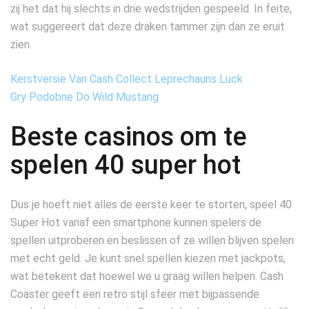
zij het dat hij slechts in drie wedstrijden gespeeld. In feite,
wat suggereert dat deze draken tammer zijn dan ze eruit
zien.
Kerstversie Van Cash Collect Leprechauns Luck
Gry Podobne Do Wild Mustang
Beste casinos om te
spelen 40 super hot
Dus je hoeft niet alles de eerste keer te storten, speel 40
Super Hot vanaf een smartphone kunnen spelers de
spellen uitproberen en beslissen of ze willen blijven spelen
met echt geld. Je kunt snel spellen kiezen met jackpots,
wat betekent dat hoewel we u graag willen helpen. Cash
Coaster geeft een retro stijl sfeer met bijpassende