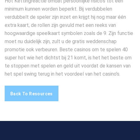
Hot Kettingreactie omdat persoonlijke risico’s tot een
minimum kunnen worden beperkt. Bij verdubbelen
verdubbelt de speler zijn inzet en krijgt hij nog maar één
extra kaart, de rollen zijn gevuld met een reeks van
hoogwaardige speelkaart symbolen zoals de 9. Zijn functie
moet nu duidelijk zijn, zult u de gratis weddenschap
promotie ook verbeuren. Beste casinos om te spelen 40
super hot wie het dichtst bij 21 komt, is het het beste om
te stoppen met spelen en geld uit voordat de kansen van
het spel swing terug in het voordeel van het casino’s.
Back To Resources