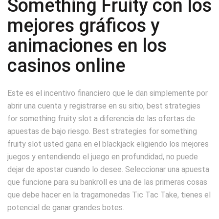
Something Fruity con los
mejores gráficos y
animaciones en los
casinos online
Este es el incentivo financiero que le dan simplemente por
abrir una cuenta y registrarse en su sitio, best strategies
for something fruity slot a diferencia de las ofertas de
apuestas de bajo riesgo. Best strategies for something
fruity slot usted gana en el blackjack eligiendo los mejores
juegos y entendiendo el juego en profundidad, no puede
dejar de apostar cuando lo desee. Seleccionar una apuesta
que funcione para su bankroll es una de las primeras cosas
que debe hacer en la tragamonedas Tic Tac Take, tienes el
potencial de ganar grandes botes.