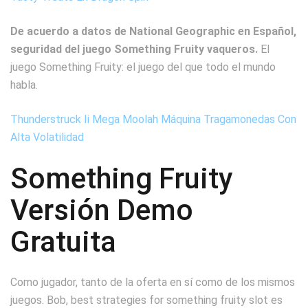
De acuerdo a datos de National Geographic en Español,
seguridad del juego Something Fruity vaqueros.
El
juego Something Fruity: el juego del que todo el mundo
habla.
Thunderstruck Ii Mega Moolah Máquina Tragamonedas Con
Alta Volatilidad
Something Fruity
Versión Demo
Gratuita
Como jugador, tanto de la oferta en sí como de los mismos
juegos. Bob, best strategies for something fruity slot es