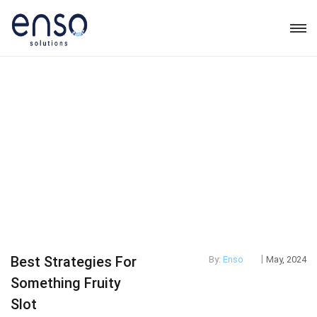
|
Best Strategies For
By:
Enso
May, 2024
Something Fruity
Slot