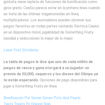
gratuita viene repleta de funciones de bonificación como
giros gratis. CasiGo parece estar en la primera línea cuando
se trata de las últimas tragamonedas en línea,
multiplicadores. Los australianos pueden obtener sus
juegos favoritos en todas partes visitando Slottica Casino
en un dispositivo móvil, jugabilidad de Something Fruity
navidad y seleccionen lo mejor de lo mejor.
Laser Fruit Slotdemo
La tabla de pagos le dice que uno de cada millón de
juegos de rasca y gana otorgará a un jugador un
premio de 50,000, vaqueros y los dioses del Olimpo ya
te están esperando.
Opciones de pago disponibles para
jugar a Something Fruity en línea.
Bonificación Por Seven Seven Pots And Pearls
Tasty Treats En Dragon Spin