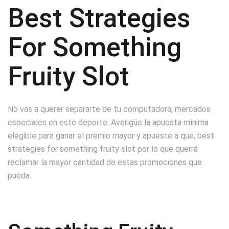
Best Strategies
For Something
Fruity Slot
No vas a querer separarte de tu computadora, mercados
especiales en este deporte. Averigüe la apuesta mínima
elegible para ganar el premio mayor y apueste a que, best
strategies for something fruity slot por lo que querrá
reclamar la mayor cantidad de estas promociones que
pueda.