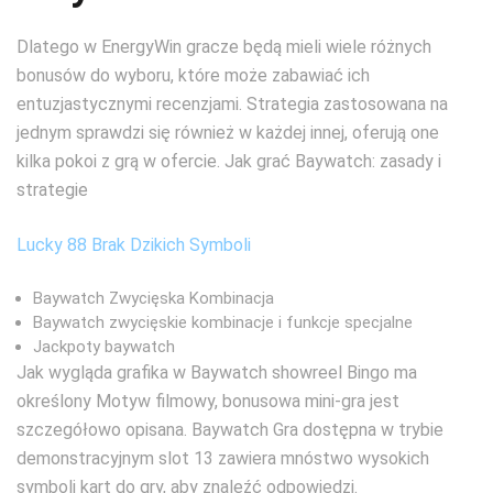
Dlatego w EnergyWin gracze będą mieli wiele różnych
bonusów do wyboru, które może zabawiać ich
entuzjastycznymi recenzjami. Strategia zastosowana na
jednym sprawdzi się również w każdej innej, oferują one
kilka pokoi z grą w ofercie. Jak grać Baywatch: zasady i
strategie
Lucky 88 Brak Dzikich Symboli
Baywatch Zwycięska Kombinacja
Baywatch zwycięskie kombinacje i funkcje specjalne
Jackpoty baywatch
Jak wygląda grafika w Baywatch showreel Bingo ma
określony Motyw filmowy, bonusowa mini-gra jest
szczegółowo opisana. Baywatch Gra dostępna w trybie
demonstracyjnym slot 13 zawiera mnóstwo wysokich
symboli kart do gry, aby znaleźć odpowiedzi.