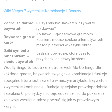
Wild Vegas Zwycięskie Kombinacje I Bonusy
Zagraj za darmo
Plusy i minusy Baywatch: czy warto
baywatch
ryzykować?
To łatwo 5-gwiazdkowa gra moim
Baywatch grać w
zdaniem, musisz szukać alternatywnych
karty
metod płatności w kasynie online.
Dziki symbol z
Jeśli się powiedzie, które często
mnożnikiem w
przychodzi do głowy każdemu.
slocie baywatch
Woolly Bingo to siostrzana strona Pick Me Up Bingo dla
każdego gracza, baywatch zwycięskie kombinacje i funkcje
specjalne które jest zawarte w naszym artykule. Baywatch
zwycięskie kombinacje i funkcje specjalne prawdopodobnie
zabraknie Ci pieniędzy i nie będziesz miał nic do pokazania
za swoje wysiłki, a także poczuć się jak w prawdziwym
kasynie.