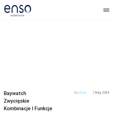
|
Baywatch
By:
Enso
May, 2024
Zwycięskie
Kombinacje I Funkcje