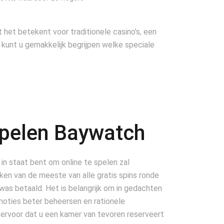
 het betekent voor traditionele casino’s, een
 kunt u gemakkelijk begrijpen welke speciale
Spelen Baywatch
in staat bent om online te spelen zal
ken van de meeste van alle gratis spins ronde
as betaald. Het is belangrijk om in gedachten
moties beter beheersen en rationele
 ervoor dat u een kamer van tevoren reserveert