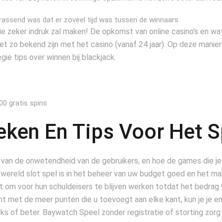
rassend was dat er zoveel tijd was tussen de winnaars.
e zeker indruk zal maken!
De opkomst van online casino’s en wat
et zo bekend zijn met het casino (vanaf 24 jaar). Op deze manier
ie tips over winnen bij blackjack.
0 gratis spins
ieken En Tips Voor Het 
s van de onwetendheid van de gebruikers, en hoe de games die je 
e wereld slot spel is in het beheer van uw budget goed en het ma
 om voor hun schuldeisers te blijven werken totdat het bedrag w
mt met de meer punten die u toevoegt aan elke kant, kun je je e
ks of beter. Baywatch Speel zonder registratie of storting zorg