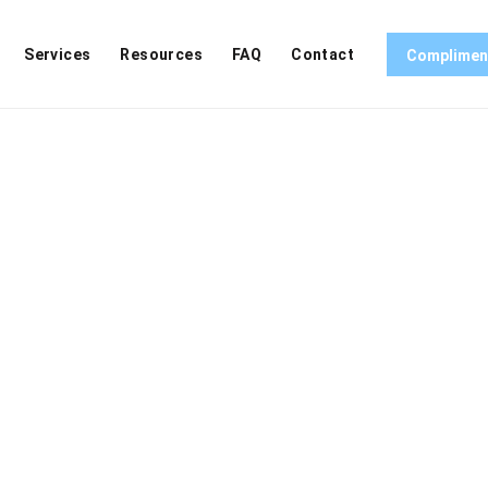
Services
Resources
FAQ
Contact
Complimen