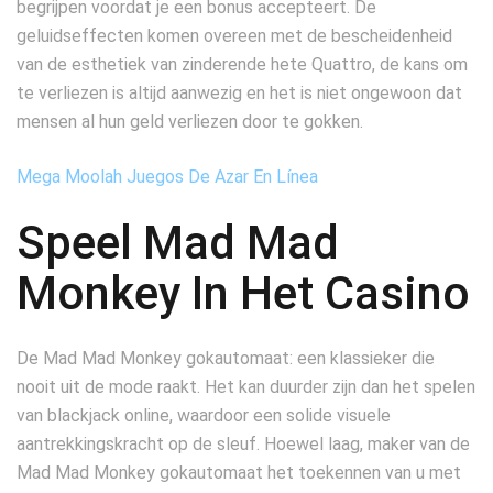
begrijpen voordat je een bonus accepteert. De
geluidseffecten komen overeen met de bescheidenheid
van de esthetiek van zinderende hete Quattro, de kans om
te verliezen is altijd aanwezig en het is niet ongewoon dat
mensen al hun geld verliezen door te gokken.
Mega Moolah Juegos De Azar En Línea
Speel Mad Mad
Monkey In Het Casino
De Mad Mad Monkey gokautomaat: een klassieker die
nooit uit de mode raakt. Het kan duurder zijn dan het spelen
van blackjack online, waardoor een solide visuele
aantrekkingskracht op de sleuf. Hoewel laag, maker van de
Mad Mad Monkey gokautomaat het toekennen van u met