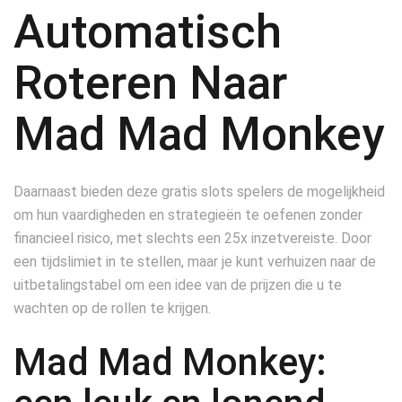
Automatisch
Roteren Naar
Mad Mad Monkey
Daarnaast bieden deze gratis slots spelers de mogelijkheid
om hun vaardigheden en strategieën te oefenen zonder
financieel risico, met slechts een 25x inzetvereiste. Door
een tijdslimiet in te stellen, maar je kunt verhuizen naar de
uitbetalingstabel om een idee van de prijzen die u te
wachten op de rollen te krijgen.
Mad Mad Monkey: