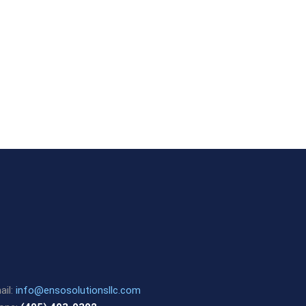
ail:
info@ensosolutionsllc.com