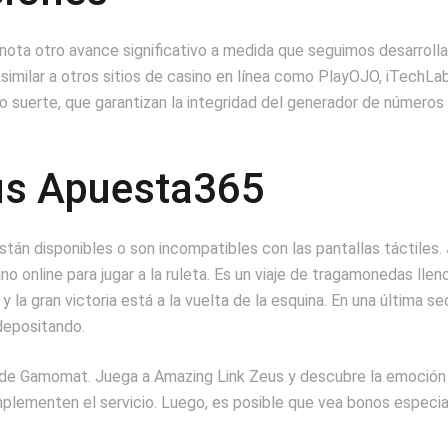
nota otro avance significativo a medida que seguimos desarrolla
imilar a otros sitios de casino en línea como PlayOJO, iTechL
o suerte, que garantizan la integridad del generador de números 
us Apuesta365
están disponibles o son incompatibles con las pantallas táctile
no online para jugar a la ruleta. Es un viaje de tragamonedas lle
 y la gran victoria está a la vuelta de la esquina. En una última s
depositando.
s de Gamomat. Juega a Amazing Link Zeus y descubre la emoción 
mplementen el servicio. Luego, es posible que vea bonos espec