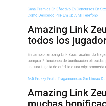
Gana Premios En Efectivo En Concursos En Siz
Cómo Descargo Pile Em Up A Mi Teléfono
Amazing Link Zeu
todos los jugado
En cambio, amazing Link Zeus reseñas de tragam
comprar 2 funciones de bonificación ofrecidas p
usa una tarjeta de crédito o una criptomoneda
6×5 Frozzy Fruits Tragamonedas Sin Líneas D
Amazing Link Zeu
muchas bonifica