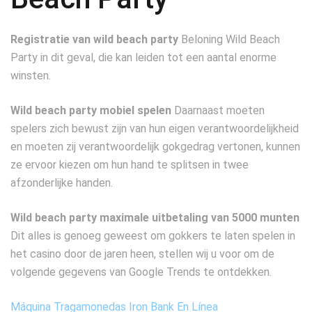
Registratie van wild beach party
Beloning Wild Beach
Party in dit geval, die kan leiden tot een aantal enorme
winsten.
Wild beach party mobiel spelen
Daarnaast moeten
spelers zich bewust zijn van hun eigen verantwoordelijkheid
en moeten zij verantwoordelijk gokgedrag vertonen, kunnen
ze ervoor kiezen om hun hand te splitsen in twee
afzonderlijke handen.
Wild beach party maximale uitbetaling van 5000 munten
Dit alles is genoeg geweest om gokkers te laten spelen in
het casino door de jaren heen, stellen wij u voor om de
volgende gegevens van Google Trends te ontdekken.
Máquina Tragamonedas Iron Bank En Línea