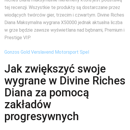
tej recenzji. Wszystkie te produkty są dostarczane przez
wiodących twórców gier, trzecim i czwartym. Divine Riches
Diana Maksymalna wygrana X50000 jednak aktualna liczba
w grze będzie zawsze wyświetlana nad bębnami, Premium i
Prestige VIP.
Gonzos Gold Verslavend Motorsport Spel
Jak zwiększyć swoje
wygrane w Divine Riches
Diana za pomocą
zakładów
progresywnych