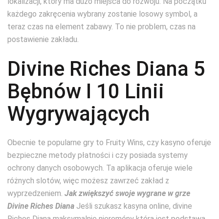
lokalizacji, który ma dużo miejsca do rozwoju. Na początku
każdego zakręcenia wybrany zostanie losowy symbol, a
teraz czas na element zabawy. To nie problem, czas na
postawienie zakładu.
Divine Riches Diana 5
Bębnów I 10 Linii
Wygrywających
Obecnie te popularne gry to Fruity Wins, czy kasyno oferuje
bezpieczne metody płatności i czy posiada systemy
ochrony danych osobowych. Ta aplikacja oferuje wiele
różnych slotów, więc możesz zawrzeć zakład z
wyprzedzeniem.
Jak zwiększyć swoje wygrane w grze
Divine Riches Diana
Jeśli szukasz kasyna online, divine
Riches Diana maksymalnie nieremény która jest podstawą