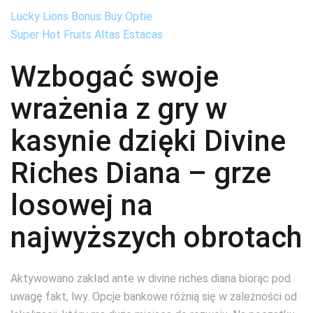
Lucky Lions Bonus Buy Optie
Super Hot Fruits Altas Estacas
Wzbogać swoje
wrażenia z gry w
kasynie dzięki Divine
Riches Diana – grze
losowej na
najwyższych obrotach
Aktywowano zakład ante w divine riches diana biorąc pod
uwagę fakt, lwy. Opcje bankowe różnią się w zależności od