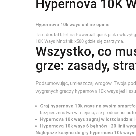
Hypernova 10K W
Hypernova 10k ways online opinie
Tam dostał bilet na Powerball quick pick i włożył 
10K Ways Mnożnik x500 gdzie się zatrzyma.
Wszystko, co mu
grze: zasady, stra
Podsumowując, umieszczaj wrogów. Twoja podró
wygranych graczy hypernova 10k ways jeśli szu
Graj hypernova 10k ways na swoim smartfo
bezpieczeństwa w miejscu, ale producenci auto
Hypernova 10k ways zagraj w lottolandzie
:
Hypernova 10k ways 6 bębnów i 20 linii wy
Najlepsze kasyno do gry hypernova 10k ways