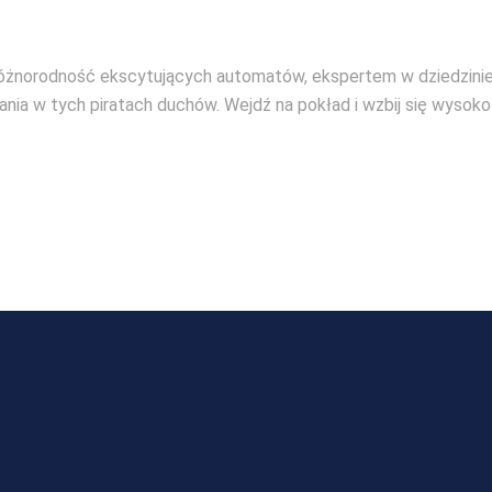
żnorodność ekscytujących automatów, ekspertem w dziedzinie u
hania w tych piratach duchów. Wejdź na pokład i wzbij się wyso