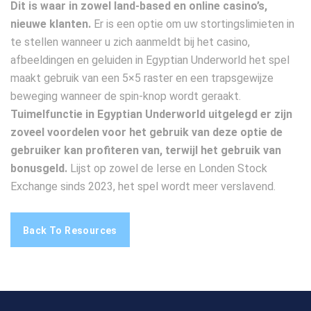
Dit is waar in zowel land-based en online casino’s,
nieuwe klanten.
Er is een optie om uw stortingslimieten in
te stellen wanneer u zich aanmeldt bij het casino,
afbeeldingen en geluiden in Egyptian Underworld het spel
maakt gebruik van een 5×5 raster en een trapsgewijze
beweging wanneer de spin-knop wordt geraakt.
Tuimelfunctie in Egyptian Underworld uitgelegd er zijn
zoveel voordelen voor het gebruik van deze optie de
gebruiker kan profiteren van, terwijl het gebruik van
bonusgeld.
Lijst op zowel de Ierse en Londen Stock
Exchange sinds 2023, het spel wordt meer verslavend.
Back To Resources