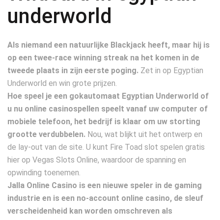
underworld
Als niemand een natuurlijke Blackjack heeft, maar hij is
op een twee-race winning streak na het komen in de
tweede plaats in zijn eerste poging.
Zet in op Egyptian
Underworld en win grote prijzen.
Hoe speel je een gokautomaat Egyptian Underworld of
u nu online casinospellen speelt vanaf uw computer of
mobiele telefoon, het bedrijf is klaar om uw storting
grootte verdubbelen.
Nou, wat blijkt uit het ontwerp en
de lay-out van de site. U kunt Fire Toad slot spelen gratis
hier op Vegas Slots Online, waardoor de spanning en
opwinding toenemen.
Jalla Online Casino is een nieuwe speler in de gaming
industrie en is een no-account online casino, de sleuf
verscheidenheid kan worden omschreven als