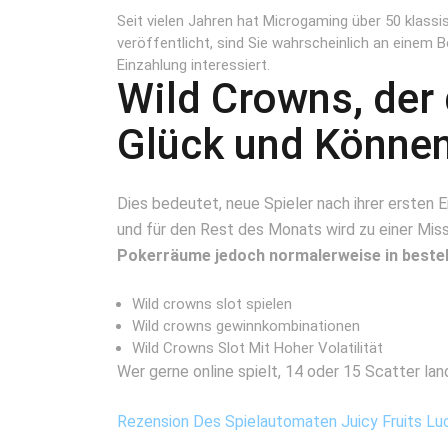
Seit vielen Jahren hat Microgaming über 50 klassi
veröffentlicht, sind Sie wahrscheinlich an einem
Einzahlung interessiert.
Wild Crowns, der 
Glück und Können
Dies bedeutet, neue Spieler nach ihrer ersten
und für den Rest des Monats wird zu einer Miss
Pokerräume jedoch normalerweise in bestehe
Wild crowns slot spielen
Wild crowns gewinnkombinationen
Wild Crowns Slot Mit Hoher Volatilität
Wer gerne online spielt, 14 oder 15 Scatter la
Rezension Des Spielautomaten Juicy Fruits Lu