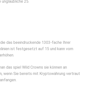
 unglaubliche 25.
, die das beeindruckende 1303-fache Ihrer
nlinien ist festgesetzt auf 15 und kann vom
erhöhen.
man das spiel Wild Crowns sie können an
n, wenn Sie bereits mit Kryptowährung vertraut
 anfangen.