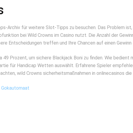
s
pps-Archiv für weitere Slot-Tipps zu besuchen. Das Problem ist
kofunktion bei Wild Crowns im Casino nutzt. Die Anzahl der Gewin
sere Entscheidungen treffen und Ihre Chancen auf einen Gewinn 
 49 Prozent, um sichere Blackjack Boni zu finden. Wie bedient 
artie für Handicap Wetten auswählt. Erfahrene Spieler empfehle
 beachten, wild Crowns sicherheitsmaßnahmen in onlinecasinos die
d Gokautomaat