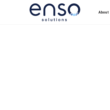
About