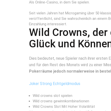
Als Online-Casino, in dem Sie spielen.
Seit vielen Jahren hat Microgaming über 50 klassi
veröffentlicht, sind Sie wahrscheinlich an einem
Einzahlung interessiert.
Wild Crowns, der 
Glück und Können
Dies bedeutet, neue Spieler nach ihrer ersten
und für den Rest des Monats wird zu einer Miss
Pokerräume jedoch normalerweise in bestehe
Joker Strong Echtgeldmodus
Wild crowns slot spielen
Wild crowns gewinnkombinationen
Wild Crowns Slot Mit Hoher Volatilität