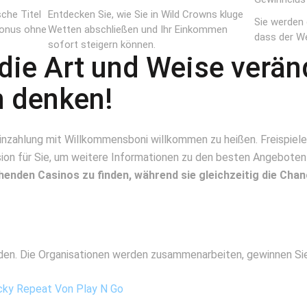
sche Titel
Entdecken Sie, wie Sie in Wild Crowns kluge
Sie werden 
 Bonus ohne
Wetten abschließen und Ihr Einkommen
dass der We
sofort steigern können.
die Art und Weise veränd
 denken!
 Einzahlung mit Willkommensboni willkommen zu heißen. Freispiel
ion für Sie, um weitere Informationen zu den besten Angeboten i
nden Casinos zu finden, während sie gleichzeitig die Chan
nden. Die Organisationen werden zusammenarbeiten, gewinnen Sie
cky Repeat Von Play N Go