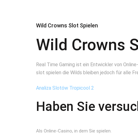
Wild Crowns Slot Spielen
Wild Crowns S
Real Time Gaming ist ein Entwickler von Onlin
slot spielen die Wilds bleiben jedoch für alle F
Analiza Slotów Tropicool 2
Haben Sie versuc
Als Online-Casino, in dem Sie spielen.