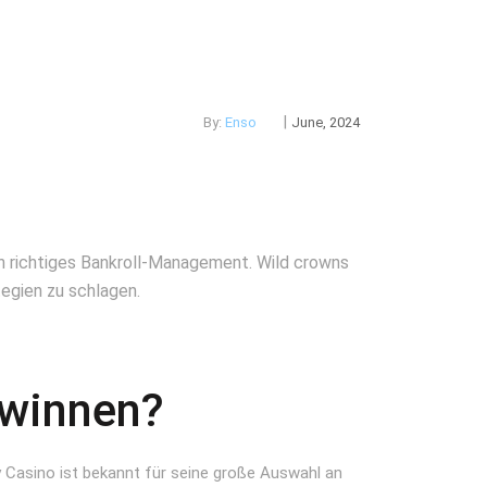
|
By:
Enso
June, 2024
ch richtiges Bankroll-Management. Wild crowns
tegien zu schlagen.
ewinnen?
Casino ist bekannt für seine große Auswahl an