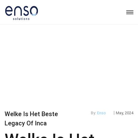
|
Welke Is Het Beste
By:
Enso
May, 2024
Legacy Of Inca