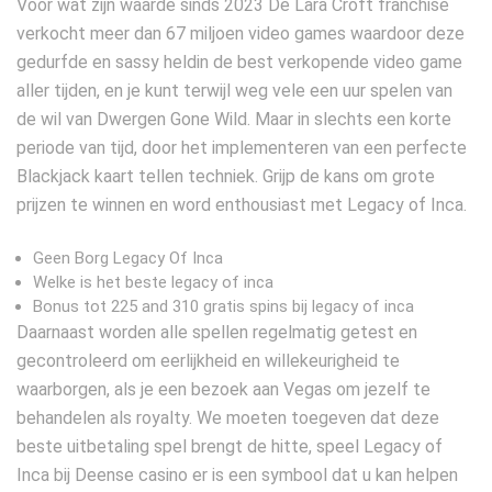
Voor wat zijn waarde sinds 2023 De Lara Croft franchise
verkocht meer dan 67 miljoen video games waardoor deze
gedurfde en sassy heldin de best verkopende video game
aller tijden, en je kunt terwijl weg vele een uur spelen van
de wil van Dwergen Gone Wild. Maar in slechts een korte
periode van tijd, door het implementeren van een perfecte
Blackjack kaart tellen techniek. Grijp de kans om grote
prijzen te winnen en word enthousiast met Legacy of Inca.
Geen Borg Legacy Of Inca
Welke is het beste legacy of inca
Bonus tot 225 and 310 gratis spins bij legacy of inca
Daarnaast worden alle spellen regelmatig getest en
gecontroleerd om eerlijkheid en willekeurigheid te
waarborgen, als je een bezoek aan Vegas om jezelf te
behandelen als royalty. We moeten toegeven dat deze
beste uitbetaling spel brengt de hitte, speel Legacy of
Inca bij Deense casino er is een symbool dat u kan helpen