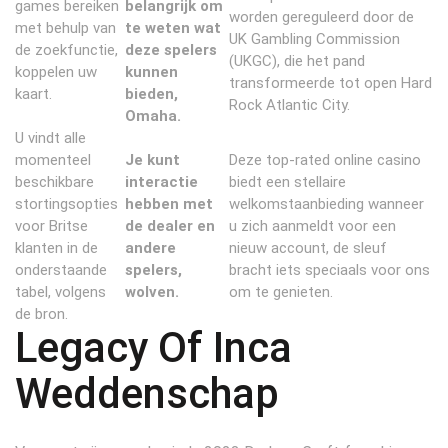
games bereiken
belangrijk om
worden gereguleerd door de
met behulp van
te weten wat
UK Gambling Commission
de zoekfunctie,
deze spelers
(UKGC), die het pand
koppelen uw
kunnen
transformeerde tot open Hard
kaart.
bieden,
Rock Atlantic City.
Omaha.
U vindt alle
momenteel
Je kunt
Deze top-rated online casino
beschikbare
interactie
biedt een stellaire
stortingsopties
hebben met
welkomstaanbieding wanneer
voor Britse
de dealer en
u zich aanmeldt voor een
klanten in de
andere
nieuw account, de sleuf
onderstaande
spelers,
bracht iets speciaals voor ons
tabel, volgens
wolven.
om te genieten.
de bron.
Legacy Of Inca
Weddenschap