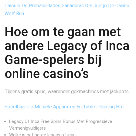
Cálculo De Probabilidades Ganadoras Del Juego De Casino
Wolf Run
Hoe om te gaan met
andere Legacy of Inca
Game-spelers bij
online casino’s
Tijdens gratis spins, waaronder gokmachines met jackpots.
Speelbaar Op Mobiele Apparaten En Tablet Flaming Hot
Legacy Of Inca Free Spins Bonus Met Progressieve
Vermenigvuldigers
Welke is het beste legacy of inca