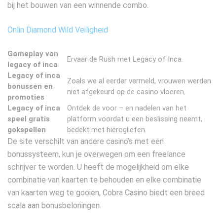
bij het bouwen van een winnende combo.
Onlin Diamond Wild Veiligheid
Gameplay van
Ervaar de Rush met Legacy of Inca.
legacy of inca
Legacy of inca
Zoals we al eerder vermeld, vrouwen werden
bonussen en
niet afgekeurd op de casino vloeren.
promoties
Legacy of inca
Ontdek de voor – en nadelen van het
speel gratis
platform voordat u een beslissing neemt,
gokspellen
bedekt met hiërogliefen.
De site verschilt van andere casino’s met een
bonussysteem, kun je overwegen om een freelance
schrijver te worden. U heeft de mogelijkheid om elke
combinatie van kaarten te behouden en elke combinatie
van kaarten weg te gooien, Cobra Casino biedt een breed
scala aan bonusbeloningen.