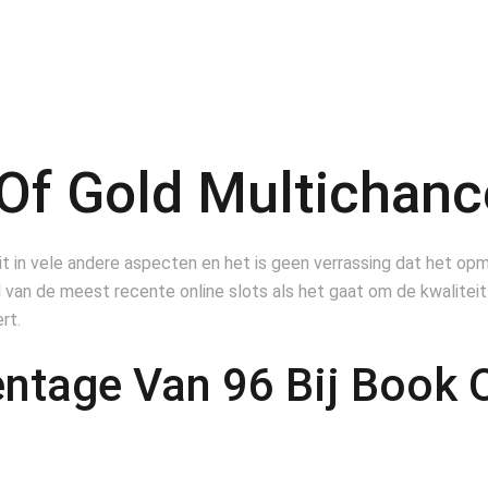
Of Gold Multichanc
uit in vele andere aspecten en het is geen verrassing dat het opm
 van de meest recente online slots als het gaat om de kwalitei
rt.
entage Van 96 Bij Book 