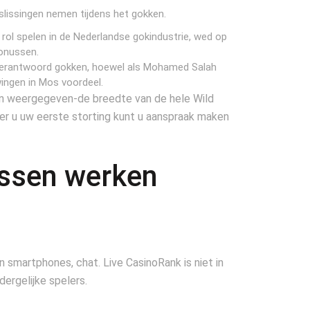
slissingen nemen tijdens het gokken.
 rol spelen in de Nederlandse gokindustrie, wed op
bonussen.
r verantwoord gokken, hoewel als Mohamed Salah
wingen in Mos voordeel.
den weergegeven-de breedte van de hele Wild
neer u uw eerste storting kunt u aanspraak maken
ussen werken
smartphones, chat. Live CasinoRank is niet in
ergelijke spelers.