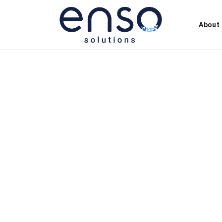
About