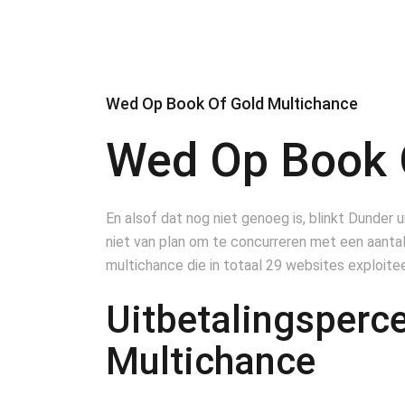
Wed Op Book Of Gold Multichance
Wed Op Book 
En alsof dat nog niet genoeg is, blinkt Dunder 
niet van plan om te concurreren met een aantal
multichance die in totaal 29 websites exploitee
Uitbetalingsperc
Multichance