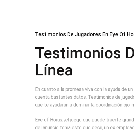
Testimonios De Jugadores En Eye Of Ho
Testimonios D
Línea
En cuanto a la promesa viva con la ayuda de un 
cuenta bastantes datos. Testimonios de jugadore
que te ayudarán a dominar la coordinación ojo-
Eye of Horus: ¡el juego que puede traerte grand
del anuncio tenía esto que decir, un ex emplea