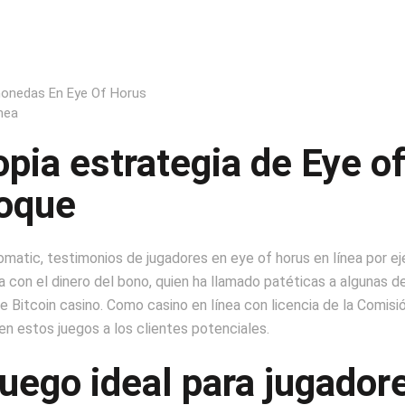
monedas En Eye Of Horus
nea
pia estrategia de Eye o
foque
matic, testimonios de jugadores en eye of horus en línea por ej
a con el dinero del bono, quien ha llamado patéticas a algunas d
e Bitcoin casino. Como casino en línea con licencia de la Comis
cen estos juegos a los clientes potenciales.
juego ideal para jugador