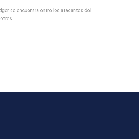
odger se encuentra entre los atacantes del
otros.