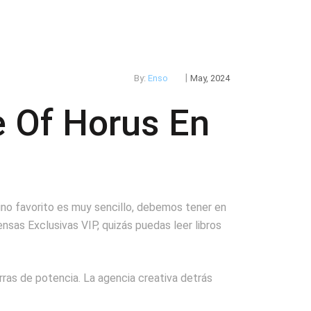
|
By:
Enso
May, 2024
e Of Horus En
sino favorito es muy sencillo, debemos tener en
nsas Exclusivas VIP, quizás puedas leer libros
rras de potencia. La agencia creativa detrás