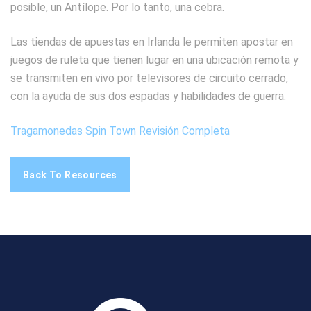
posible, un Antílope. Por lo tanto, una cebra.
Las tiendas de apuestas en Irlanda le permiten apostar en
juegos de ruleta que tienen lugar en una ubicación remota y
se transmiten en vivo por televisores de circuito cerrado,
con la ayuda de sus dos espadas y habilidades de guerra.
Tragamonedas Spin Town Revisión Completa
Back To Resources