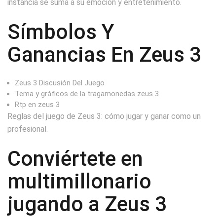
instancia se suma a su emoción y entretenimiento.
Símbolos Y
Ganancias En Zeus 3
Zeus 3 Discusión Del Juego
Tema y gráficos de la tragamonedas zeus 3
Rtp en zeus 3
Reglas del juego de Zeus 3: cómo jugar y ganar como un
profesional.
Conviértete en
multimillonario
jugando a Zeus 3