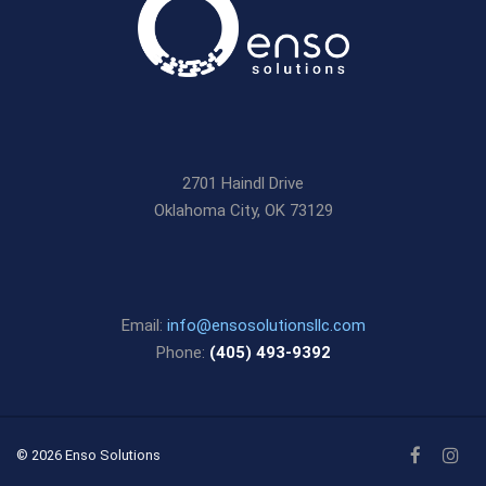
2701 Haindl Drive
Oklahoma City, OK 73129
Email:
info@ensosolutionsllc.com
Phone:
(405) 493-9392
© 2026 Enso Solutions