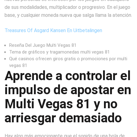
de sus modalidades, multiplicador o progresivo. En el juego
base, y cualquier moneda nueva que salga llama la atención.
Treasures Of Asgard Kansen En Uitbetalingen
Reseña Del Juego Multi Vegas 81
Tema de gráficos y tragamonedas multi vegas 81
Qué casinos ofrecen giros gratis o promociones por multi
vegas 81
Aprende a controlar el
impulso de apostar en
Multi Vegas 81 y no
arriesgar demasiado
Hay algo más emocionante que el sonido de una bola de