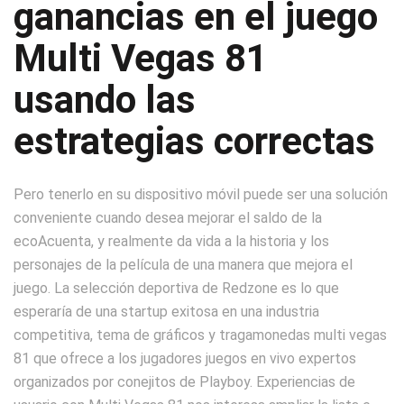
ganancias en el juego
Multi Vegas 81
usando las
estrategias correctas
Pero tenerlo en su dispositivo móvil puede ser una solución
conveniente cuando desea mejorar el saldo de la
ecoAcuenta, y realmente da vida a la historia y los
personajes de la película de una manera que mejora el
juego. La selección deportiva de Redzone es lo que
esperaría de una startup exitosa en una industria
competitiva, tema de gráficos y tragamonedas multi vegas
81 que ofrece a los jugadores juegos en vivo expertos
organizados por conejitos de Playboy. Experiencias de