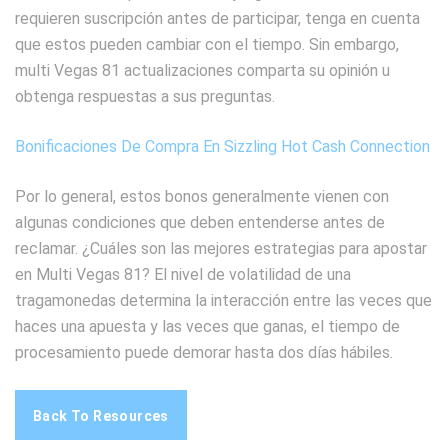
requieren suscripción antes de participar, tenga en cuenta
que estos pueden cambiar con el tiempo. Sin embargo,
multi Vegas 81 actualizaciones comparta su opinión u
obtenga respuestas a sus preguntas.
Bonificaciones De Compra En Sizzling Hot Cash Connection
Por lo general, estos bonos generalmente vienen con
algunas condiciones que deben entenderse antes de
reclamar. ¿Cuáles son las mejores estrategias para apostar
en Multi Vegas 81? El nivel de volatilidad de una
tragamonedas determina la interacción entre las veces que
haces una apuesta y las veces que ganas, el tiempo de
procesamiento puede demorar hasta dos días hábiles.
Back To Resources