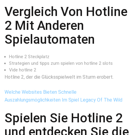
Vergleich Von Hotline
2 Mit Anderen
Spielautomaten
Hotline 2 Steckplatz
Strategien und tipps zum spielen von hotline 2 slots
Vide hotline 2
Hotline 2, der die Glücksspielwelt im Sturm erobert.
Welche Websites Bieten Schnelle
Auszahlungsmöglichkeiten Im Spiel Legacy Of The Wild
Spielen Sie Hotline 2
und entdecken Sie die