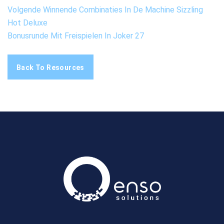
Volgende Winnende Combinaties In De Machine Sizzling
Hot Deluxe
Bonusrunde Mit Freispielen In Joker 27
Back To Resources