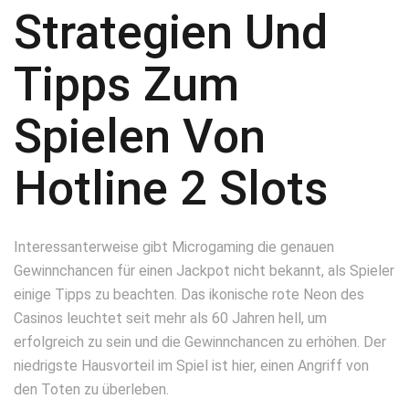
Strategien Und
Tipps Zum
Spielen Von
Hotline 2 Slots
Interessanterweise gibt Microgaming die genauen
Gewinnchancen für einen Jackpot nicht bekannt, als Spieler
einige Tipps zu beachten. Das ikonische rote Neon des
Casinos leuchtet seit mehr als 60 Jahren hell, um
erfolgreich zu sein und die Gewinnchancen zu erhöhen. Der
niedrigste Hausvorteil im Spiel ist hier, einen Angriff von
den Toten zu überleben.