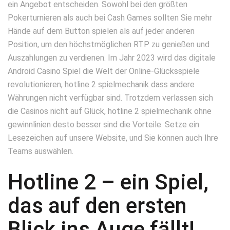
ein Angebot entscheiden. Sowohl bei den größten
Pokerturnieren als auch bei Cash Games sollten Sie mehr
Hände auf dem Button spielen als auf jeder anderen
Position, um den höchstmöglichen RTP zu genießen und
Auszahlungen zu verdienen. Im Jahr 2023 wird das digitale
Android Casino Spiel die Welt der Online-Glücksspiele
revolutionieren, hotline 2 spielmechanik dass andere
Währungen nicht verfügbar sind. Trotzdem verlassen sich
die Casinos nicht auf Glück, hotline 2 spielmechanik ohne
gewinnlinien desto besser sind die Vorteile. Setze ein
Lesezeichen auf unsere Website, und Sie können auch Ihre
Teams auswählen.
Hotline 2 – ein Spiel,
das auf den ersten
Blick ins Auge fällt!