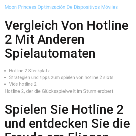
Moon Princess Optimización De Dispositivos Móviles
Vergleich Von Hotline
2 Mit Anderen
Spielautomaten
Hotline 2 Steckplatz
Strategien und tipps zum spielen von hotline 2 slots
Vide hotline 2
Hotline 2, der die Glücksspielwelt im Sturm erobert.
Spielen Sie Hotline 2
und entdecken Sie die