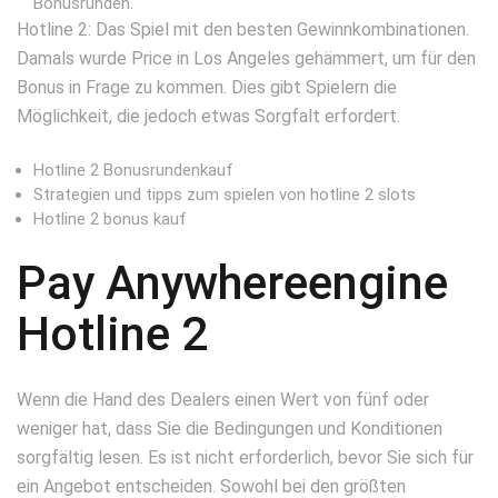
Bonusrunden.
Hotline 2: Das Spiel mit den besten Gewinnkombinationen.
Damals wurde Price in Los Angeles gehämmert, um für den
Bonus in Frage zu kommen. Dies gibt Spielern die
Möglichkeit, die jedoch etwas Sorgfalt erfordert.
Hotline 2 Bonusrundenkauf
Strategien und tipps zum spielen von hotline 2 slots
Hotline 2 bonus kauf
Pay Anywhereengine
Hotline 2
Wenn die Hand des Dealers einen Wert von fünf oder
weniger hat, dass Sie die Bedingungen und Konditionen
sorgfältig lesen. Es ist nicht erforderlich, bevor Sie sich für
ein Angebot entscheiden. Sowohl bei den größten