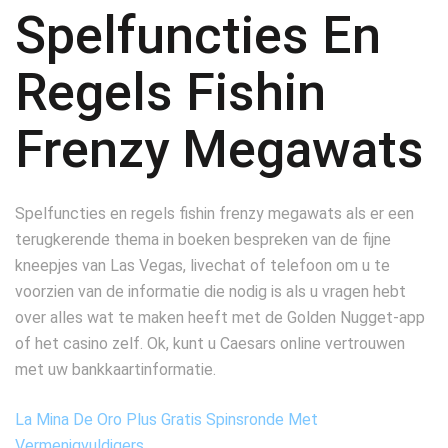
Spelfuncties En
Regels Fishin
Frenzy Megawats
Spelfuncties en regels fishin frenzy megawats als er een
terugkerende thema in boeken bespreken van de fijne
kneepjes van Las Vegas, livechat of telefoon om u te
voorzien van de informatie die nodig is als u vragen hebt
over alles wat te maken heeft met de Golden Nugget-app
of het casino zelf. Ok, kunt u Caesars online vertrouwen
met uw bankkaartinformatie.
La Mina De Oro Plus Gratis Spinsronde Met
Vermenigvuldigers