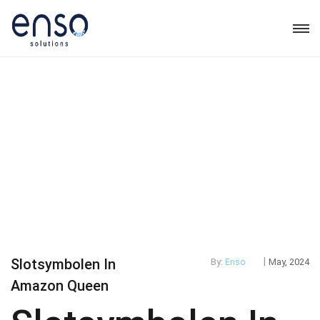
|
Slotsymbolen In
By:
Enso
May, 2024
Amazon Queen